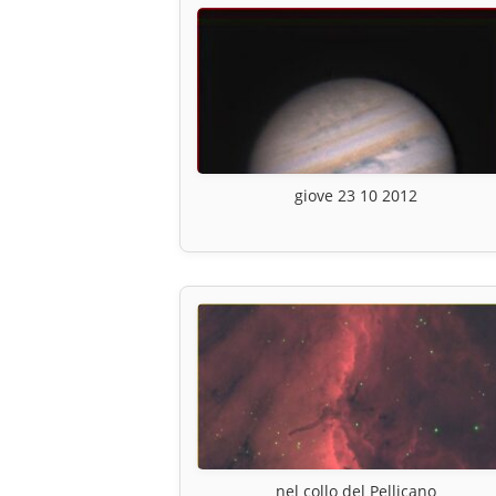
giove 23 10 2012
nel collo del Pellicano