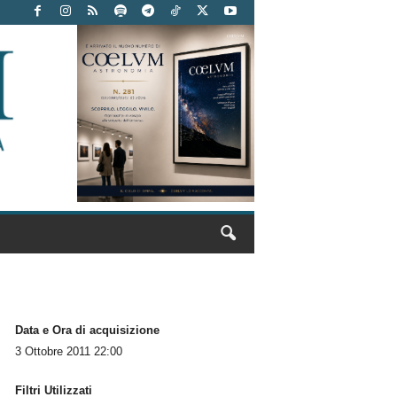
Data e Ora di acquisizione
3 Ottobre 2011 22:00
Filtri Utilizzati