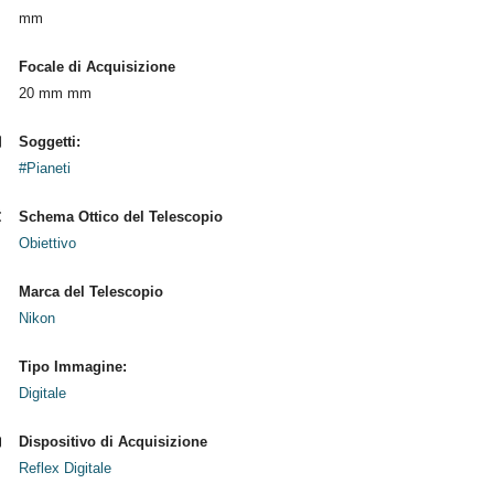
mm
Focale di Acquisizione
20 mm mm
Soggetti:
#Pianeti
Schema Ottico del Telescopio
Obiettivo
Marca del Telescopio
Nikon
Tipo Immagine:
Digitale
Dispositivo di Acquisizione
Reflex Digitale