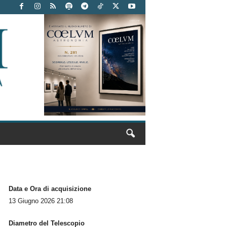
Data e Ora di acquisizione
13 Giugno 2026 21:08
Diametro del Telescopio