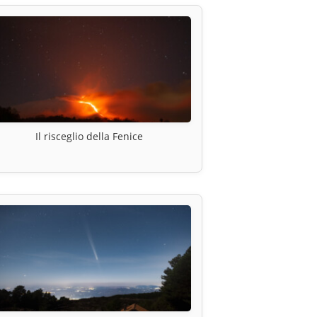
Il risceglio della Fenice