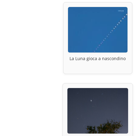
La Luna gioca a nascondino