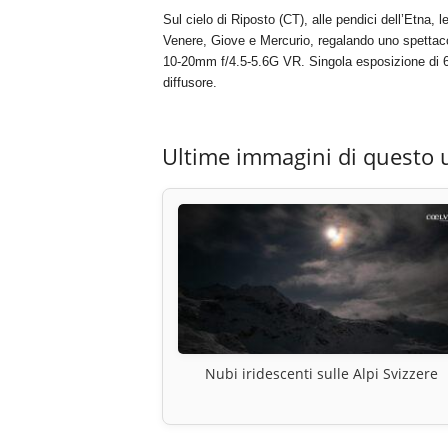
Sul cielo di Riposto (CT), alle pendici dell’Etna, 
Venere, Giove e Mercurio, regalando uno spettaco
10-20mm f/4.5-5.6G VR. Singola esposizione di 6
diffusore.
Ultime immagini di questo 
Nubi iridescenti sulle Alpi Svizzere