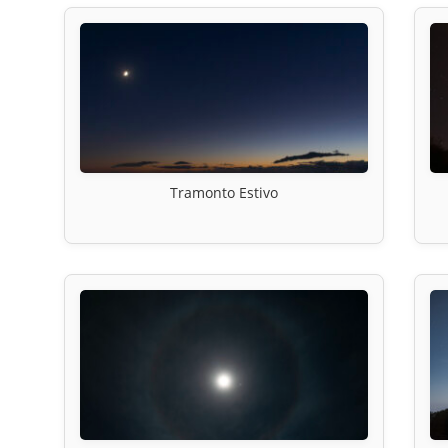
Tramonto Estivo