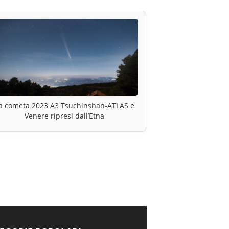
a cometa 2023 A3 Tsuchinshan-ATLAS e
Venere ripresi dall’Etna