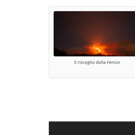
Il risceglio della Fenice