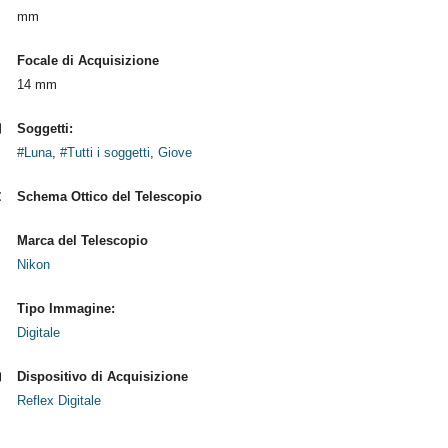
mm
Focale di Acquisizione
14 mm
Soggetti:
#Luna
,
#Tutti i soggetti
,
Giove
Schema Ottico del Telescopio
Marca del Telescopio
Nikon
Tipo Immagine:
Digitale
Dispositivo di Acquisizione
Reflex Digitale