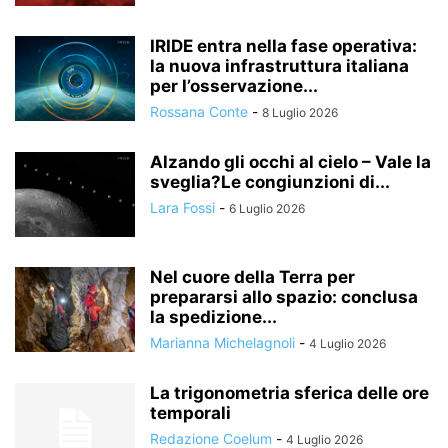
IRIDE entra nella fase operativa:
la nuova infrastruttura italiana
per l’osservazione...
Rossana Conte
-
8 Luglio 2026
Alzando gli occhi al cielo – Vale la
sveglia?Le congiunzioni di...
Lara Fossi
-
6 Luglio 2026
Nel cuore della Terra per
prepararsi allo spazio: conclusa
la spedizione...
Marianna Michelagnoli
-
4 Luglio 2026
La trigonometria sferica delle ore
temporali
Redazione Coelum
-
4 Luglio 2026