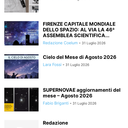
FIRENZE CAPITALE MONDIALE
DELLO SPAZIO: AL VIA LA 46ª
ASSEMBLEA SCIENTIFICA...
Redazione Coelum
-
31 Luglio 2026
Cielo del Mese di Agosto 2026
Lara Fossi
-
31 Luglio 2026
SUPERNOVAE aggiornamenti del
mese – Agosto 2026
Fabio Briganti
-
31 Luglio 2026
Redazione