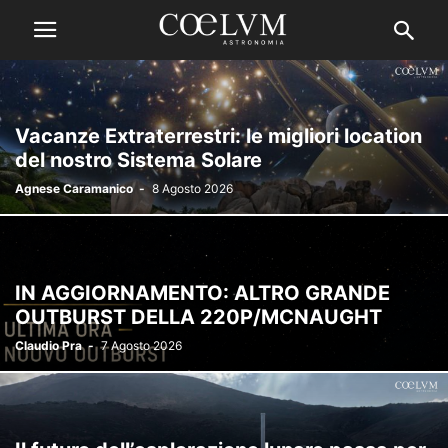
Vacanze Extraterrestri: le migliori location
del nostro Sistema Solare
Agnese Caramanico
-
8 Agosto 2026
IN AGGIORNAMENTO: ALTRO GRANDE
OUTBURST DELLA 220P/MCNAUGHT
Claudio Pra
-
7 Agosto 2026