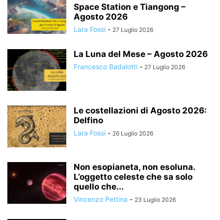
Space Station e Tiangong –
Agosto 2026
Lara Fossi
-
27 Luglio 2026
La Luna del Mese – Agosto 2026
Francesco Badalotti
-
27 Luglio 2026
Le costellazioni di Agosto 2026:
Delfino
Lara Fossi
-
26 Luglio 2026
Non esopianeta, non esoluna.
L’oggetto celeste che sa solo
quello che...
Vincenzo Pettina
-
23 Luglio 2026