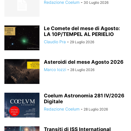
Redazione Coelum
-
30 Luglio 2026
Le Comete del mese di Agosto:
LA 10P/TEMPEL AL PERIELIO
Claudio Pra
-
29 Luglio 2026
Asteroidi del mese Agosto 2026
Marco Iozzi
-
28 Luglio 2026
Coelum Astronomia 281 IV/2026
Digitale
Redazione Coelum
-
28 Luglio 2026
Transiti di ISS International