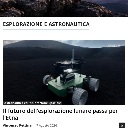
ESPLORAZIONE E ASTRONAUTICA
Astronautica ed Esplorazione Spaziale
Il futuro dell’esplorazione lunare passa per
l’Etna
Vincenzo Pettina
-
7 Agosto 2026
0