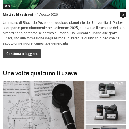
280
Matteo Massironi
-
1 Agosto 2026
0
Un ritratto di Riccardo Pozzobon, geologo planetario dell'Università di Padova,
scomparso prematuramente nel settembre 2025, attraverso il racconto del suo
straordinario percorso scientifico e umano. Dai vulcani di Marte alle grotte
lunari, fino alla formazione degli astronauti, l'eredità di uno studioso che ha
saputo unire rigore, curiosità e generosità
Continua a leggere
Una volta qualcuno li usava