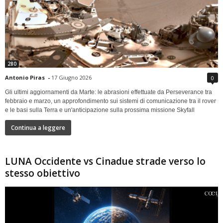
280
Antonio Piras
-
17 Giugno 2026
0
Gli ultimi aggiornamenti da Marte: le abrasioni effettuate da Perseverance tra
febbraio e marzo, un approfondimento sui sistemi di comunicazione tra il rover
e le basi sulla Terra e un'anticipazione sulla prossima missione Skyfall
Continua a leggere
LUNA Occidente vs Cinadue strade verso lo
stesso obiettivo