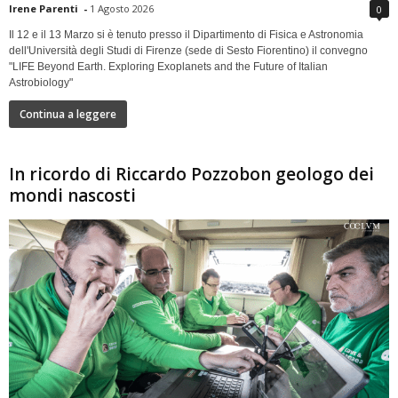
Irene Parenti
-
1 Agosto 2026
0
Il 12 e il 13 Marzo si è tenuto presso il Dipartimento di Fisica e Astronomia
dell'Università degli Studi di Firenze (sede di Sesto Fiorentino) il convegno
"LIFE Beyond Earth. Exploring Exoplanets and the Future of Italian
Astrobiology"
Continua a leggere
In ricordo di Riccardo Pozzobon geologo dei
mondi nascosti