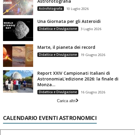
Astrofotografia
Astrofotografia
10 Luglio 2026
Una Giornata per gli Asteroidi
Didattica e Divulgazione
3 Luglio 2026
Marte, il pianeta dei record
Didattica e Divulgazione
19 Giugno 2026
Report XXIV Campionati Italiani di
AstronomiaL'edizione 2026: la finale di
Monza...
Didattica e Divulgazione
16 Giugno 2026
Carica altri
CALENDARIO EVENTI ASTRONOMICI