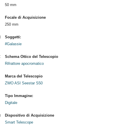
50 mm
Focale di Acquisizione
250 mm
Soggetti:
#Galassie
Schema Ottico del Telescopio
Rifrattore apocromatico
Marca del Telescopio
ZWO ASI Seestar S50
Tipo Immagine:
Digitale
Dispositivo di Acquisizione
Smart Telescope