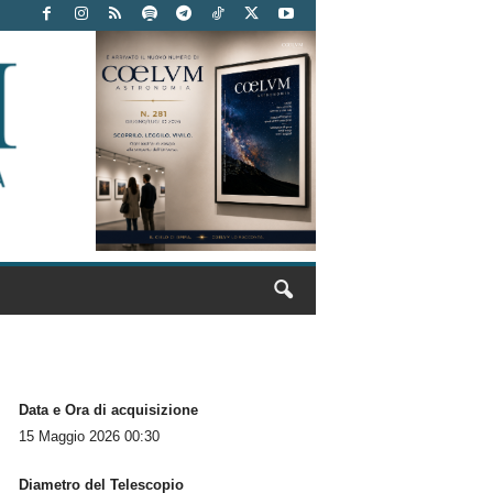
Data e Ora di acquisizione
15 Maggio 2026 00:30
Diametro del Telescopio