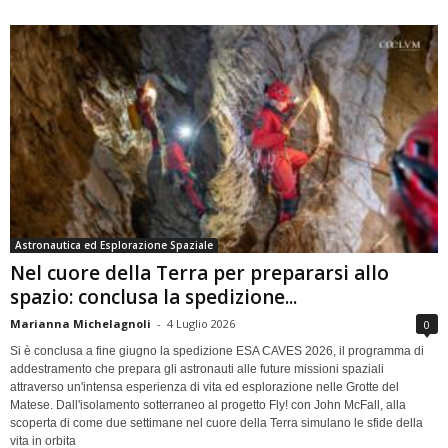
Astronautica ed Esplorazione Spaziale
Nel cuore della Terra per prepararsi allo
spazio: conclusa la spedizione...
Marianna Michelagnoli
-
4 Luglio 2026
0
Si è conclusa a fine giugno la spedizione ESA CAVES 2026, il programma di
addestramento che prepara gli astronauti alle future missioni spaziali
attraverso un'intensa esperienza di vita ed esplorazione nelle Grotte del
Matese. Dall'isolamento sotterraneo al progetto Fly! con John McFall, alla
scoperta di come due settimane nel cuore della Terra simulano le sfide della
vita in orbita