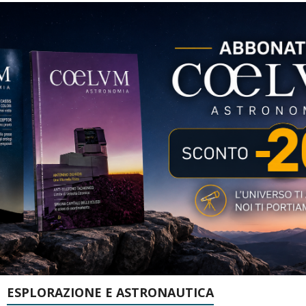
ESPLORAZIONE E ASTRONAUTICA