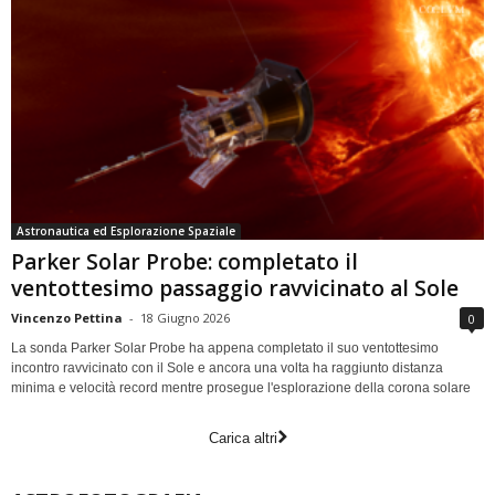
Astronautica ed Esplorazione Spaziale
Parker Solar Probe: completato il
ventottesimo passaggio ravvicinato al Sole
Vincenzo Pettina
-
18 Giugno 2026
0
La sonda Parker Solar Probe ha appena completato il suo ventottesimo
incontro ravvicinato con il Sole e ancora una volta ha raggiunto distanza
minima e velocità record mentre prosegue l'esplorazione della corona solare
Carica altri