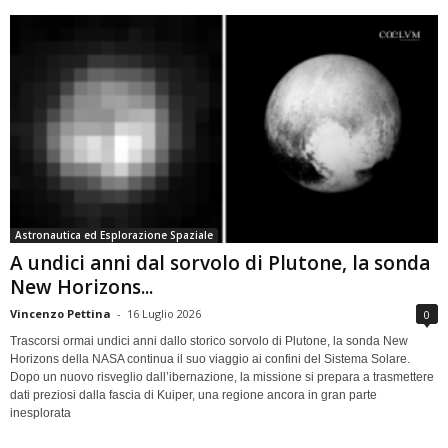
Astronautica ed Esplorazione Spaziale
A undici anni dal sorvolo di Plutone, la sonda
New Horizons...
Vincenzo Pettina
-
16 Luglio 2026
0
Trascorsi ormai undici anni dallo storico sorvolo di Plutone, la sonda New
Horizons della NASA continua il suo viaggio ai confini del Sistema Solare.
Dopo un nuovo risveglio dall’ibernazione, la missione si prepara a trasmettere
dati preziosi dalla fascia di Kuiper, una regione ancora in gran parte
inesplorata