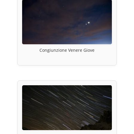
Congiunzione Venere Giove