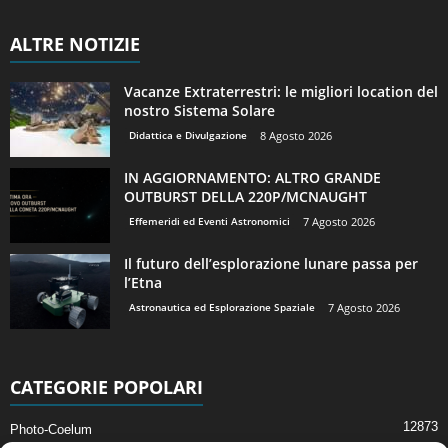
ALTRE NOTIZIE
Vacanze Extraterrestri: le migliori location del
nostro Sistema Solare
Didattica e Divulgazione
8 Agosto 2026
IN AGGIORNAMENTO: ALTRO GRANDE
OUTBURST DELLA 220P/MCNAUGHT
Effemeridi ed Eventi Astronomici
7 Agosto 2026
Il futuro dell’esplorazione lunare passa per
l’Etna
Astronautica ed Esplorazione Spaziale
7 Agosto 2026
CATEGORIE POPOLARI
12873
Photo-Coelum