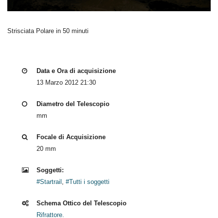
Strisciata Polare in 50 minuti
Data e Ora di acquisizione
13 Marzo 2012 21:30
Diametro del Telescopio
mm
Focale di Acquisizione
20 mm
Soggetti:
#Startrail
,
#Tutti i soggetti
Schema Ottico del Telescopio
Rifrattore.