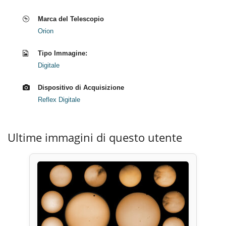
Marca del Telescopio
Orion
Tipo Immagine:
Digitale
Dispositivo di Acquisizione
Reflex Digitale
Ultime immagini di questo utente