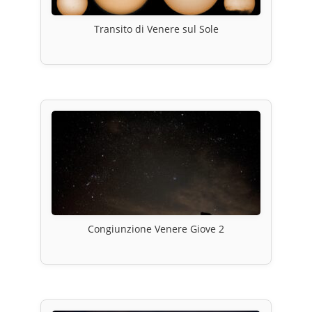
Transito di Venere sul Sole
Congiunzione Venere Giove 2