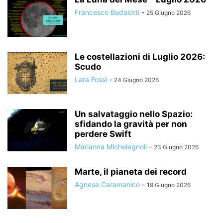
Francesco Badalotti
-
25 Giugno 2026
Le costellazioni di Luglio 2026:
Scudo
Lara Fossi
-
24 Giugno 2026
Un salvataggio nello Spazio:
sfidando la gravità per non
perdere Swift
Marianna Michelagnoli
-
23 Giugno 2026
Marte, il pianeta dei record
Agnese Caramanico
-
19 Giugno 2026