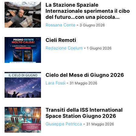
La Stazione Spaziale
Internazionale sperimenta il cibo
del futuro…con una piccola...
Rossana Conte
-
3 Giugno 2026
Cieli Remoti
Redazione Coelum
-
1 Giugno 2026
Cielo del Mese di Giugno 2026
Lara Fossi
-
31 Maggio 2026
Transiti della ISS International
Space Station Giugno 2026
Giuseppe Petricca
-
31 Maggio 2026