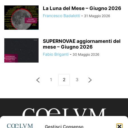
La Luna del Mese – Giugno 2026
Francesco Badalotti
-
31 Maggio 2026
SUPERNOVAE aggiornamenti del
mese – Giugno 2026
Fabio Briganti
-
30 Maggio 2026
1
2
3
Gestisci Consenso