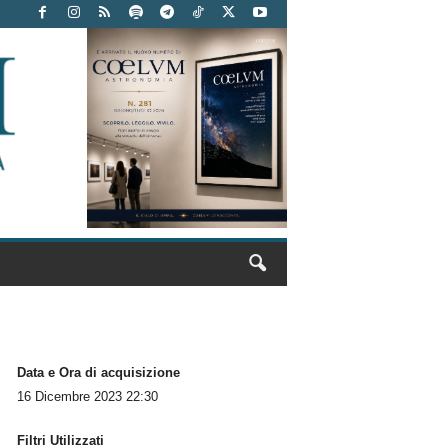
Data e Ora di acquisizione
16 Dicembre 2023 22:30
Filtri Utilizzati