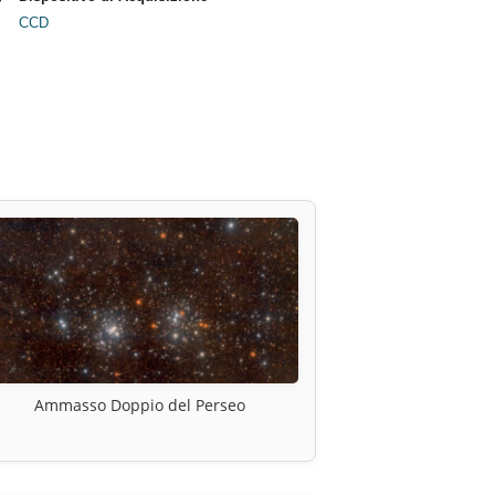
CCD
Ammasso Doppio del Perseo