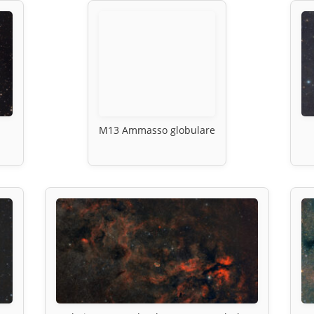
M13 Ammasso globulare