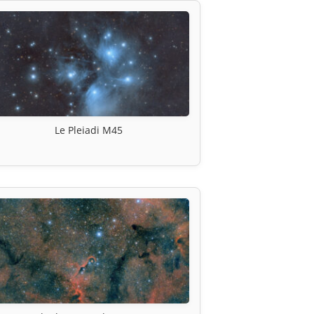
Le Pleiadi M45