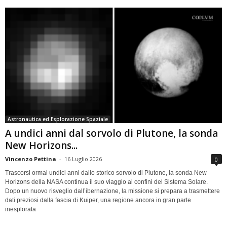
Astronautica ed Esplorazione Spaziale
A undici anni dal sorvolo di Plutone, la sonda
New Horizons...
Vincenzo Pettina
-
16 Luglio 2026
0
Trascorsi ormai undici anni dallo storico sorvolo di Plutone, la sonda New
Horizons della NASA continua il suo viaggio ai confini del Sistema Solare.
Dopo un nuovo risveglio dall’ibernazione, la missione si prepara a trasmettere
dati preziosi dalla fascia di Kuiper, una regione ancora in gran parte
inesplorata