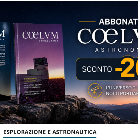
ESPLORAZIONE E ASTRONAUTICA