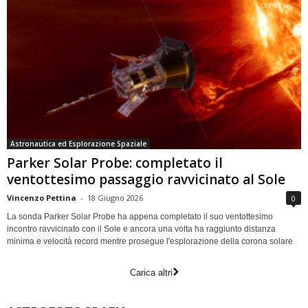
Astronautica ed Esplorazione Spaziale
Parker Solar Probe: completato il
ventottesimo passaggio ravvicinato al Sole
Vincenzo Pettina
-
18 Giugno 2026
0
La sonda Parker Solar Probe ha appena completato il suo ventottesimo
incontro ravvicinato con il Sole e ancora una volta ha raggiunto distanza
minima e velocità record mentre prosegue l'esplorazione della corona solare
Carica altri