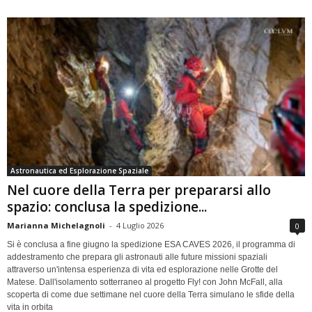
Astronautica ed Esplorazione Spaziale
Nel cuore della Terra per prepararsi allo
spazio: conclusa la spedizione...
Marianna Michelagnoli
-
4 Luglio 2026
0
Si è conclusa a fine giugno la spedizione ESA CAVES 2026, il programma di
addestramento che prepara gli astronauti alle future missioni spaziali
attraverso un'intensa esperienza di vita ed esplorazione nelle Grotte del
Matese. Dall'isolamento sotterraneo al progetto Fly! con John McFall, alla
scoperta di come due settimane nel cuore della Terra simulano le sfide della
vita in orbita