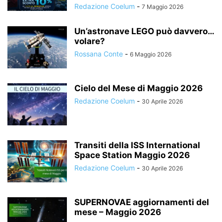
Redazione Coelum
-
7 Maggio 2026
Un’astronave LEGO può davvero…
volare?
Rossana Conte
-
6 Maggio 2026
Cielo del Mese di Maggio 2026
Redazione Coelum
-
30 Aprile 2026
Transiti della ISS International
Space Station Maggio 2026
Redazione Coelum
-
30 Aprile 2026
SUPERNOVAE aggiornamenti del
mese – Maggio 2026