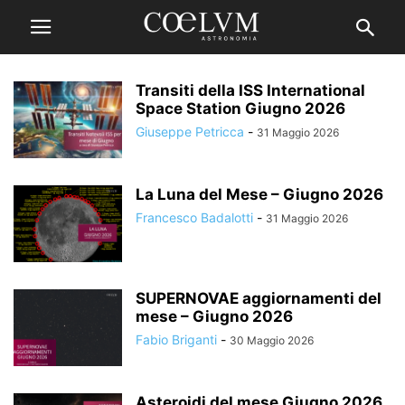
Transiti della ISS International
Space Station Giugno 2026
Giuseppe Petricca
-
31 Maggio 2026
La Luna del Mese – Giugno 2026
Francesco Badalotti
-
31 Maggio 2026
SUPERNOVAE aggiornamenti del
mese – Giugno 2026
Fabio Briganti
-
30 Maggio 2026
Asteroidi del mese Giugno 2026