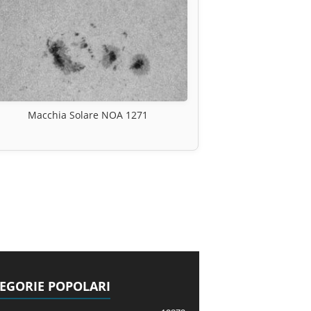
Macchia Solare NOA 1271
EGORIE POPOLARI