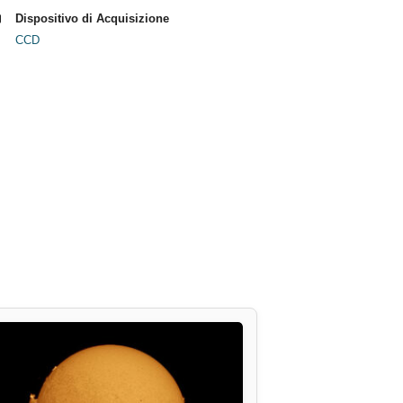
Dispositivo di Acquisizione
CCD