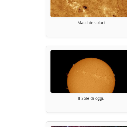
Macchie solari
Il Sole di oggi.