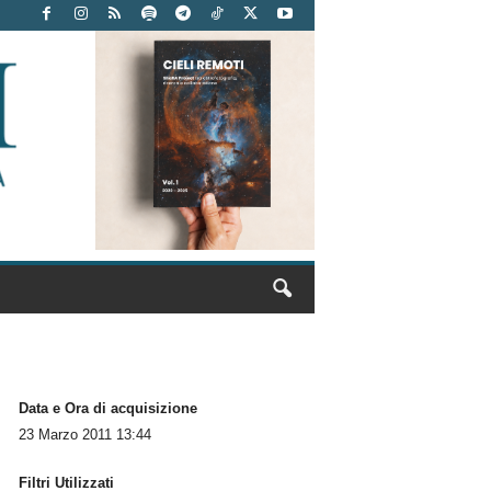
Data e Ora di acquisizione
23 Marzo 2011 13:44
Filtri Utilizzati