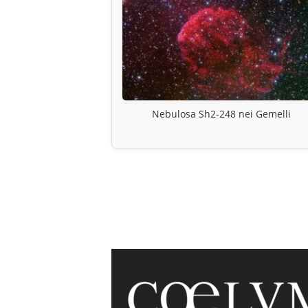
Nebulosa Sh2-248 nei Gemelli