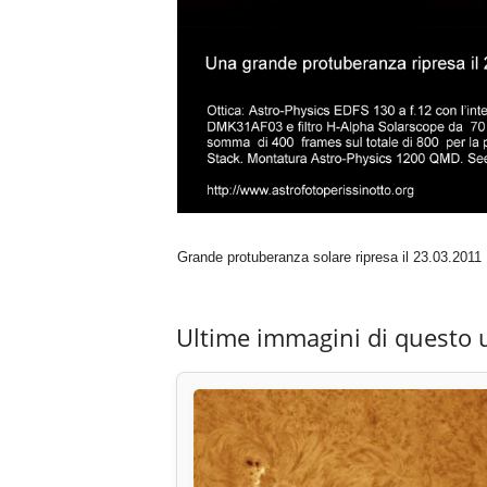
Grande protuberanza solare ripresa il 23.03.2011
Ultime immagini di questo 