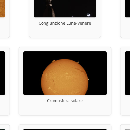
Congiunzione Luna-Venere
Cromosfera solare