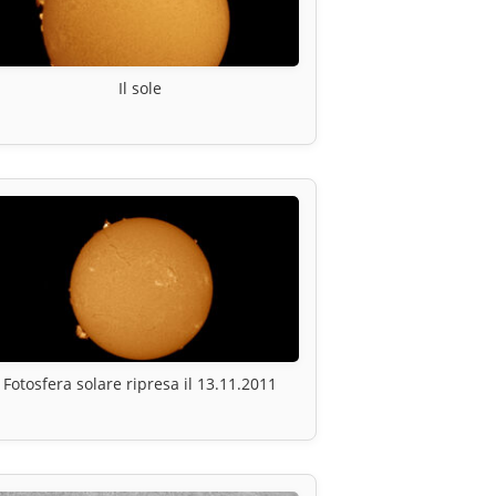
Il sole
Fotosfera solare ripresa il 13.11.2011