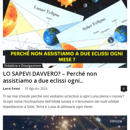
Didattica e Divulgazione
LO SAPEVI DAVVERO? – Perché non
assistiamo a due eclissi ogni...
Lara Fossi
-
10 Agosto 2026
0
Ti sei mai chiesto perché non vediamo un'eclissi a ogni Luna piena o nuova?
Scopri come l'inclinazione dell'orbita lunare e il fenomeno dei nodi orbitali
impediscono a Sole, Terra e Luna di allinearsi ogni mese