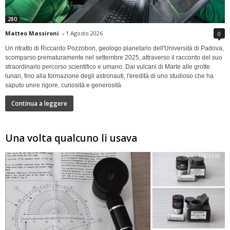
280
Matteo Massironi
-
1 Agosto 2026
0
Un ritratto di Riccardo Pozzobon, geologo planetario dell'Università di Padova,
scomparso prematuramente nel settembre 2025, attraverso il racconto del suo
straordinario percorso scientifico e umano. Dai vulcani di Marte alle grotte
lunari, fino alla formazione degli astronauti, l'eredità di uno studioso che ha
saputo unire rigore, curiosità e generosità
Continua a leggere
Una volta qualcuno li usava