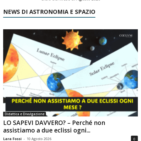
NEWS DI ASTRONOMIA E SPAZIO
Didattica e Divulgazione
LO SAPEVI DAVVERO? – Perché non
assistiamo a due eclissi ogni...
Lara Fossi
-
10 Agosto 2026
0