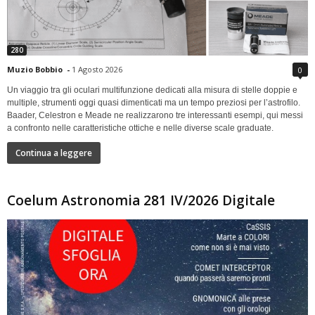
280
Muzio Bobbio
-
1 Agosto 2026
0
Un viaggio tra gli oculari multifunzione dedicati alla misura di stelle doppie e
multiple, strumenti oggi quasi dimenticati ma un tempo preziosi per l’astrofilo.
Baader, Celestron e Meade ne realizzarono tre interessanti esempi, qui messi
a confronto nelle caratteristiche ottiche e nelle diverse scale graduate.
Continua a leggere
Coelum Astronomia 281 IV/2026 Digitale