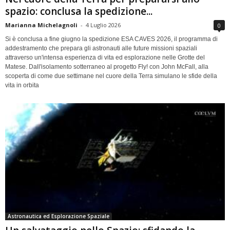
spazio: conclusa la spedizione...
Marianna Michelagnoli
-
4 Luglio 2026
0
Si è conclusa a fine giugno la spedizione ESA CAVES 2026, il programma di
addestramento che prepara gli astronauti alle future missioni spaziali
attraverso un'intensa esperienza di vita ed esplorazione nelle Grotte del
Matese. Dall'isolamento sotterraneo al progetto Fly! con John McFall, alla
scoperta di come due settimane nel cuore della Terra simulano le sfide della
vita in orbita
Astronautica ed Esplorazione Spaziale