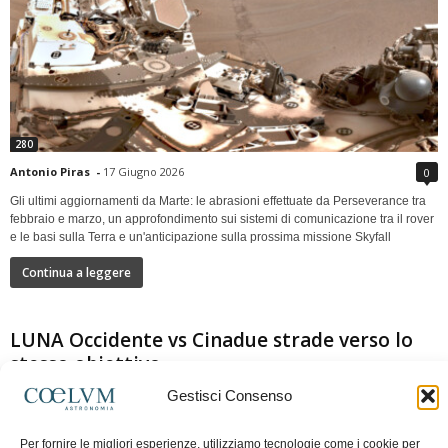
280
Antonio Piras
-
17 Giugno 2026
0
Gli ultimi aggiornamenti da Marte: le abrasioni effettuate da Perseverance tra
febbraio e marzo, un approfondimento sui sistemi di comunicazione tra il rover
e le basi sulla Terra e un'anticipazione sulla prossima missione Skyfall
Continua a leggere
LUNA Occidente vs Cinadue strade verso lo
stesso obiettivo
Gestisci Consenso
Per fornire le migliori esperienze, utilizziamo tecnologie come i cookie per