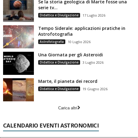
Se la storia geologica di Marte fosse una
serie tv…
Didattica e Divulgazione
17 Luglio 2026
Tempo Siderale: applicazioni pratiche in
Astrofotografia
Astrofotografia
10 Luglio 2026
Una Giornata per gli Asteroidi
Didattica e Divulgazione
3 Luglio 2026
Marte, il pianeta dei record
Didattica e Divulgazione
19 Giugno 2026
Carica altri
CALENDARIO EVENTI ASTRONOMICI