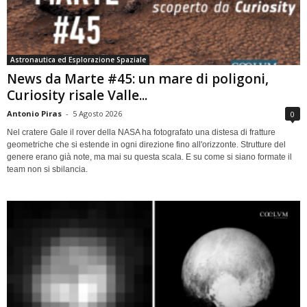
Astronautica ed Esplorazione Spaziale
News da Marte #45: un mare di poligoni,
Curiosity risale Valle...
Antonio Piras
-
5 Agosto 2026
0
Nel cratere Gale il rover della NASA ha fotografato una distesa di fratture
geometriche che si estende in ogni direzione fino all'orizzonte. Strutture del
genere erano già note, ma mai su questa scala. E su come si siano formate il
team non si sbilancia.