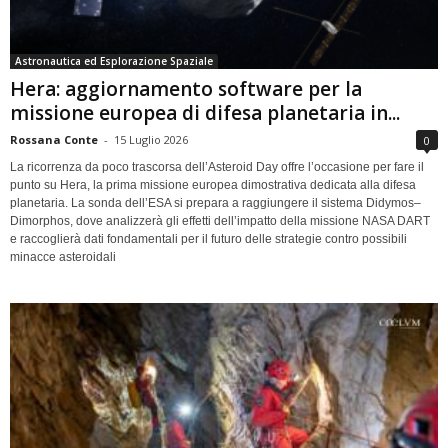
Astronautica ed Esplorazione Spaziale
Hera: aggiornamento software per la
missione europea di difesa planetaria in...
Rossana Conte
-
15 Luglio 2026
0
La ricorrenza da poco trascorsa dell’Asteroid Day offre l’occasione per fare il
punto su Hera, la prima missione europea dimostrativa dedicata alla difesa
planetaria. La sonda dell’ESA si prepara a raggiungere il sistema Didymos–
Dimorphos, dove analizzerà gli effetti dell’impatto della missione NASA DART
e raccoglierà dati fondamentali per il futuro delle strategie contro possibili
minacce asteroidali