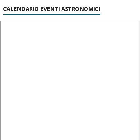
CALENDARIO EVENTI ASTRONOMICI