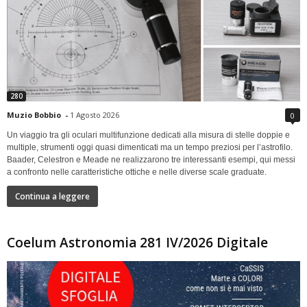
280
Muzio Bobbio
-
1 Agosto 2026
0
Un viaggio tra gli oculari multifunzione dedicati alla misura di stelle doppie e
multiple, strumenti oggi quasi dimenticati ma un tempo preziosi per l’astrofilo.
Baader, Celestron e Meade ne realizzarono tre interessanti esempi, qui messi
a confronto nelle caratteristiche ottiche e nelle diverse scale graduate.
Continua a leggere
Coelum Astronomia 281 IV/2026 Digitale