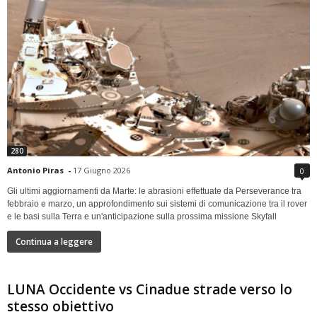
280
Antonio Piras
-
17 Giugno 2026
0
Gli ultimi aggiornamenti da Marte: le abrasioni effettuate da Perseverance tra
febbraio e marzo, un approfondimento sui sistemi di comunicazione tra il rover
e le basi sulla Terra e un'anticipazione sulla prossima missione Skyfall
Continua a leggere
LUNA Occidente vs Cinadue strade verso lo
stesso obiettivo