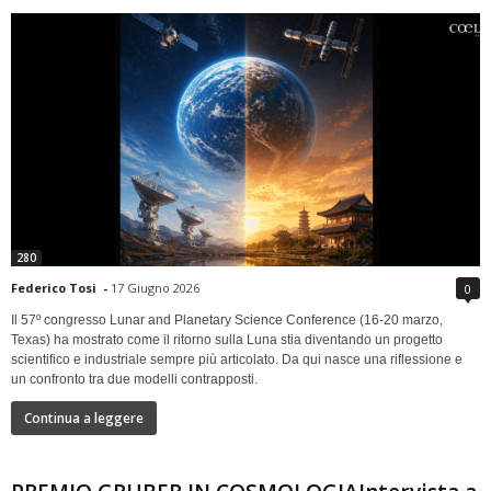
280
Federico Tosi
-
17 Giugno 2026
0
Il 57º congresso Lunar and Planetary Science Conference (16-20 marzo,
Texas) ha mostrato come il ritorno sulla Luna stia diventando un progetto
scientifico e industriale sempre più articolato. Da qui nasce una riflessione e
un confronto tra due modelli contrapposti.
Continua a leggere