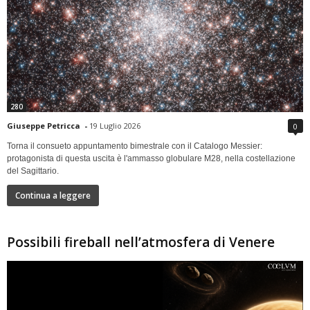
280
Giuseppe Petricca
-
19 Luglio 2026
0
Torna il consueto appuntamento bimestrale con il Catalogo Messier:
protagonista di questa uscita è l'ammasso globulare M28, nella costellazione
del Sagittario.
Continua a leggere
Possibili fireball nell’atmosfera di Venere