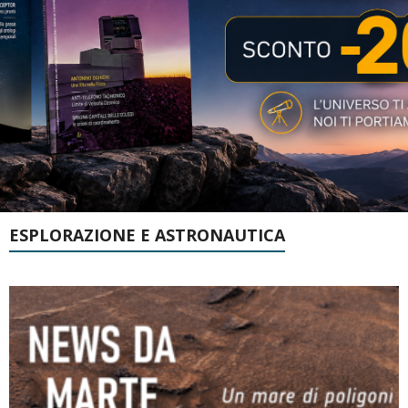
ESPLORAZIONE E ASTRONAUTICA