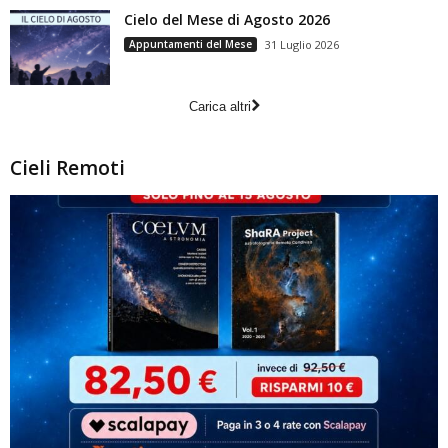
Cielo del Mese di Agosto 2026
Appuntamenti del Mese
31 Luglio 2026
Carica altri
Cieli Remoti