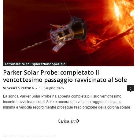
Astronautica ed Esplorazione Spaziale
Parker Solar Probe: completato il
ventottesimo passaggio ravvicinato al Sole
Vincenzo Pettina
-
18 Giugno 2026
0
La sonda Parker Solar Probe ha appena completato il suo ventottesimo
incontro ravvicinato con il Sole e ancora una volta ha raggiunto distanza
minima e velocità record mentre prosegue l'esplorazione della corona solare
Carica altri