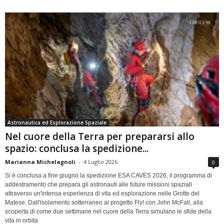
Astronautica ed Esplorazione Spaziale
Nel cuore della Terra per prepararsi allo
spazio: conclusa la spedizione...
Marianna Michelagnoli
-
4 Luglio 2026
0
Si è conclusa a fine giugno la spedizione ESA CAVES 2026, il programma di
addestramento che prepara gli astronauti alle future missioni spaziali
attraverso un'intensa esperienza di vita ed esplorazione nelle Grotte del
Matese. Dall'isolamento sotterraneo al progetto Fly! con John McFall, alla
scoperta di come due settimane nel cuore della Terra simulano le sfide della
vita in orbita