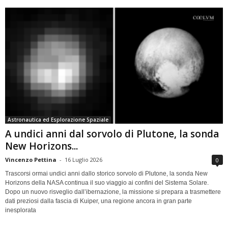
Astronautica ed Esplorazione Spaziale
A undici anni dal sorvolo di Plutone, la sonda
New Horizons...
Vincenzo Pettina
-
16 Luglio 2026
0
Trascorsi ormai undici anni dallo storico sorvolo di Plutone, la sonda New
Horizons della NASA continua il suo viaggio ai confini del Sistema Solare.
Dopo un nuovo risveglio dall’ibernazione, la missione si prepara a trasmettere
dati preziosi dalla fascia di Kuiper, una regione ancora in gran parte
inesplorata