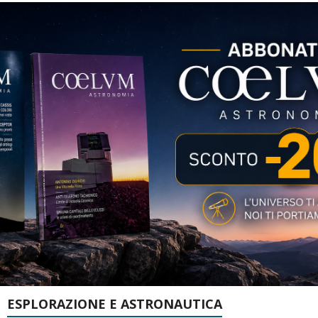
ESPLORAZIONE E ASTRONAUTICA