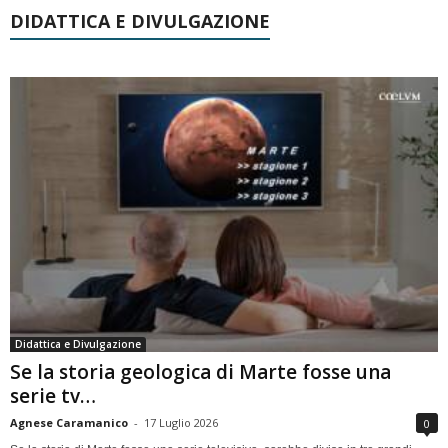
DIDATTICA E DIVULGAZIONE
Didattica e Divulgazione
Se la storia geologica di Marte fosse una
serie tv…
Agnese Caramanico
-
17 Luglio 2026
0