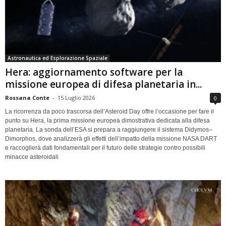
Astronautica ed Esplorazione Spaziale
Hera: aggiornamento software per la
missione europea di difesa planetaria in...
Rossana Conte
-
15 Luglio 2026
0
La ricorrenza da poco trascorsa dell’Asteroid Day offre l’occasione per fare il
punto su Hera, la prima missione europea dimostrativa dedicata alla difesa
planetaria. La sonda dell’ESA si prepara a raggiungere il sistema Didymos–
Dimorphos, dove analizzerà gli effetti dell’impatto della missione NASA DART
e raccoglierà dati fondamentali per il futuro delle strategie contro possibili
minacce asteroidali