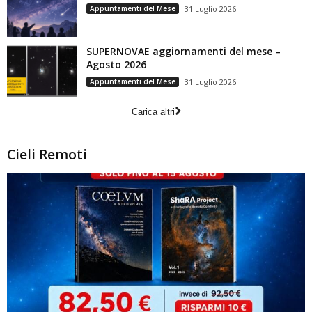
Appuntamenti del Mese
31 Luglio 2026
SUPERNOVAE aggiornamenti del mese –
Agosto 2026
Appuntamenti del Mese
31 Luglio 2026
Carica altri
Cieli Remoti