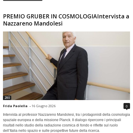
PREMIO GRUBER IN COSMOLOGIAIntervista a
Nazzareno Mandolesi
280
Frida Paolella
-
16 Giugno 2026
0
Intervista al professor Nazzareno Mandolesi, tra i protagonisti della cosmologia
spaziale europea e della missione Planck. Il dialogo ripercorre i principali
risultati nello studio della radiazione cosmica di fondo e riflette sul ruolo
dell’Italia nello spazio e sulle prospettive future della ricerca.