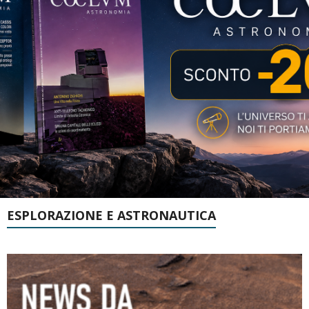
ESPLORAZIONE E ASTRONAUTICA