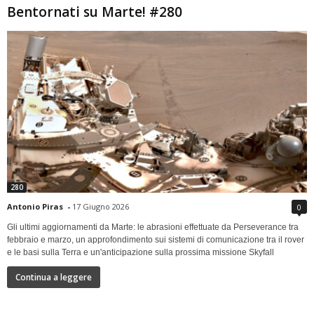
Bentornati su Marte! #280
280
Antonio Piras
-
17 Giugno 2026
0
Gli ultimi aggiornamenti da Marte: le abrasioni effettuate da Perseverance tra
febbraio e marzo, un approfondimento sui sistemi di comunicazione tra il rover
e le basi sulla Terra e un'anticipazione sulla prossima missione Skyfall
Continua a leggere