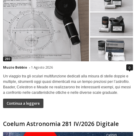
280
Muzio Bobbio
-
1 Agosto 2026
0
Un viaggio tra gli oculari multifunzione dedicati alla misura di stelle doppie e
multiple, strumenti oggi quasi dimenticati ma un tempo preziosi per l’astrofilo.
Baader, Celestron e Meade ne realizzarono tre interessanti esempi, qui messi
a confronto nelle caratteristiche ottiche e nelle diverse scale graduate.
Continua a leggere
Coelum Astronomia 281 IV/2026 Digitale