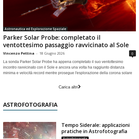
Astronautica ed Esplorazione Spaziale
Parker Solar Probe: completato il
ventottesimo passaggio ravvicinato al Sole
Vincenzo Pettina
-
18 Giugno 2026
0
La sonda Parker Solar Probe ha appena completato il suo ventottesimo
incontro ravvicinato con il Sole e ancora una volta ha raggiunto distanza
minima e velocità record mentre prosegue l'esplorazione della corona solare
Carica altri
ASTROFOTOGRAFIA
Tempo Siderale: applicazioni
pratiche in Astrofotografia
Astrofotografia