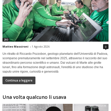
280
Matteo Massironi
-
1 Agosto 2026
0
Un ritratto di Riccardo Pozzobon, geologo planetario dell'Università di Padova,
scomparso prematuramente nel settembre 2025, attraverso il racconto del suo
straordinario percorso scientifico e umano. Dai vulcani di Marte alle grotte
lunari, fino alla formazione degli astronauti, l'eredità di uno studioso che ha
saputo unire rigore, curiosità e generosità
Continua a leggere
Una volta qualcuno li usava