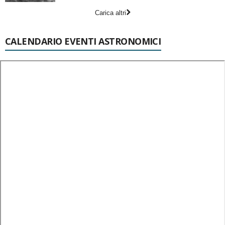
Carica altri
CALENDARIO EVENTI ASTRONOMICI