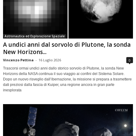
Astronautica ed Esplorazione Spaziale
A undici anni dal sorvolo di Plutone, la sonda
New Horizons...
Vincenzo Pettina
-
16 Luglio 2026
0
Trascorsi ormai undici anni dallo storico sorvolo di Plutone, la sonda New
Horizons della NASA continua il suo viaggio ai confini del Sistema Solare.
Dopo un nuovo risveglio dall’ibernazione, la missione si prepara a trasmettere
dati preziosi dalla fascia di Kuiper, una regione ancora in gran parte
inesplorata