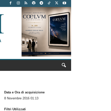
Data e Ora di acquisizione
8 Novembre 2016 01:13
Filtri Utilizzati