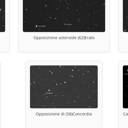
Opposizione asteroide (62)Erato
Opposizione di (58)Concordia
Ca