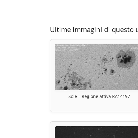
Ultime immagini di questo 
Sole – Regione attiva RA14197