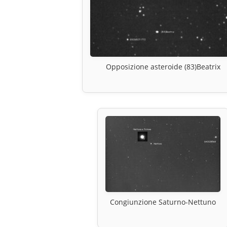
Opposizione asteroide (83)Beatrix
Congiunzione Saturno-Nettuno