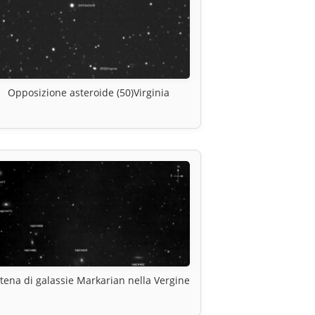
Opposizione asteroide (50)Virginia
tena di galassie Markarian nella Vergine