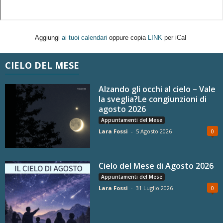
Aggiungi
ai tuoi calendari
oppure copia
LINK
per iCal
CIELO DEL MESE
Alzando gli occhi al cielo – Vale
la sveglia?Le congiunzioni di
agosto 2026
Appuntamenti del Mese
Lara Fossi
-
5 Agosto 2026
0
Cielo del Mese di Agosto 2026
Appuntamenti del Mese
Lara Fossi
-
31 Luglio 2026
0