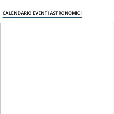
CALENDARIO EVENTI ASTRONOMICI