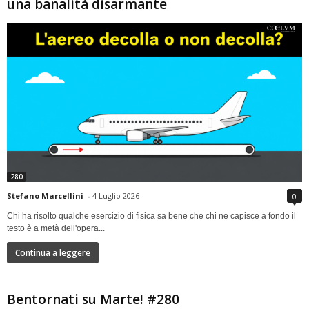
una banalità disarmante
280
Stefano Marcellini
-
4 Luglio 2026
0
Chi ha risolto qualche esercizio di fisica sa bene che chi ne capisce a fondo il
testo è a metà dell'opera...
Continua a leggere
Bentornati su Marte! #280