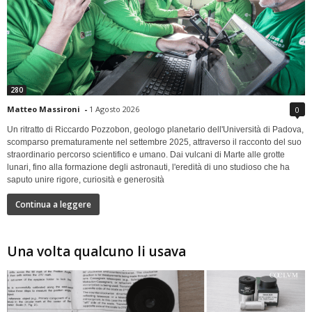
280
Matteo Massironi
-
1 Agosto 2026
0
Un ritratto di Riccardo Pozzobon, geologo planetario dell'Università di Padova,
scomparso prematuramente nel settembre 2025, attraverso il racconto del suo
straordinario percorso scientifico e umano. Dai vulcani di Marte alle grotte
lunari, fino alla formazione degli astronauti, l'eredità di uno studioso che ha
saputo unire rigore, curiosità e generosità
Continua a leggere
Una volta qualcuno li usava