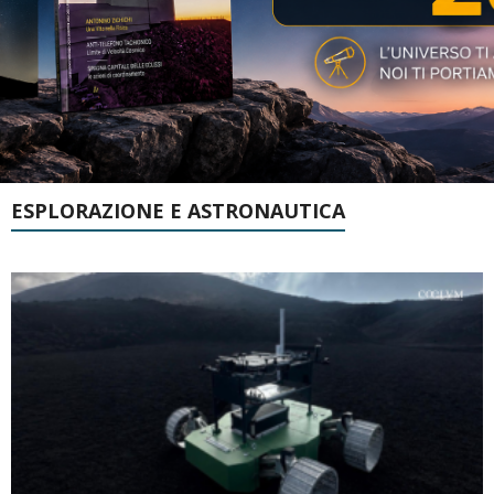
ESPLORAZIONE E ASTRONAUTICA