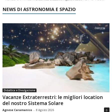
NEWS DI ASTRONOMIA E SPAZIO
Didattica e Divulgazione
Vacanze Extraterrestri: le migliori location
del nostro Sistema Solare
Agnese Caramanico
-
8 Agosto 2026
0