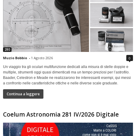
280
Muzio Bobbio
-
1 Agosto 2026
0
Un viaggio tra gli oculari multifunzione dedicati alla misura di stelle doppie e
multiple, strumenti oggi quasi dimenticati ma un tempo preziosi per l’astrofilo.
Baader, Celestron e Meade ne realizzarono tre interessanti esempi, qui messi
a confronto nelle caratteristiche ottiche e nelle diverse scale graduate.
Continua a leggere
Coelum Astronomia 281 IV/2026 Digitale