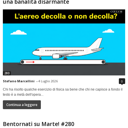
una banalità disarmante
280
Stefano Marcellini
-
4 Luglio 2026
0
Chi ha risolto qualche esercizio di fisica sa bene che chi ne capisce a fondo il
testo è a metà dell'opera...
Continua a leggere
Bentornati su Marte! #280