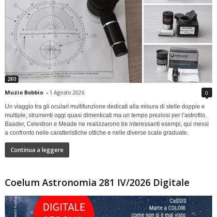
280
Muzio Bobbio
-
1 Agosto 2026
0
Un viaggio tra gli oculari multifunzione dedicati alla misura di stelle doppie e
multiple, strumenti oggi quasi dimenticati ma un tempo preziosi per l’astrofilo.
Baader, Celestron e Meade ne realizzarono tre interessanti esempi, qui messi
a confronto nelle caratteristiche ottiche e nelle diverse scale graduate.
Continua a leggere
Coelum Astronomia 281 IV/2026 Digitale