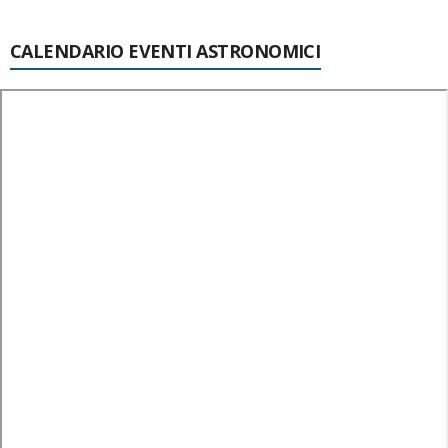
CALENDARIO EVENTI ASTRONOMICI