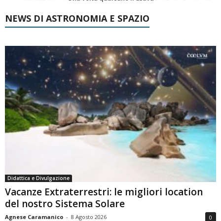
NEWS DI ASTRONOMIA E SPAZIO
Didattica e Divulgazione
Vacanze Extraterrestri: le migliori location
del nostro Sistema Solare
Agnese Caramanico
-
8 Agosto 2026
0