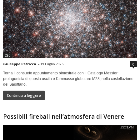
280
Giuseppe Petricca
-
19 Luglio 2026
0
Torna il consueto appuntamento bimestrale con il Catalogo Messier:
protagonista di questa uscita è l'ammasso globulare M28, nella costellazione
del Sagittario.
Continua a leggere
Possibili fireball nell’atmosfera di Venere