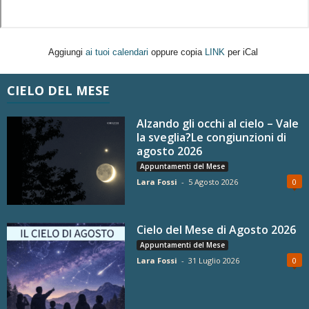
Aggiungi
ai tuoi calendari
oppure copia
LINK
per iCal
CIELO DEL MESE
Alzando gli occhi al cielo – Vale
la sveglia?Le congiunzioni di
agosto 2026
Appuntamenti del Mese
Lara Fossi
-
5 Agosto 2026
0
Cielo del Mese di Agosto 2026
Appuntamenti del Mese
Lara Fossi
-
31 Luglio 2026
0