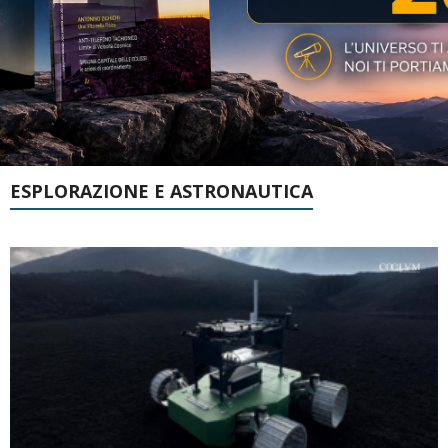
ESPLORAZIONE E ASTRONAUTICA