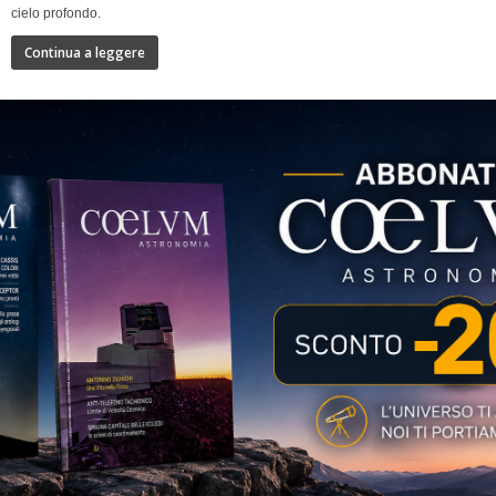
cielo profondo.
Continua a leggere