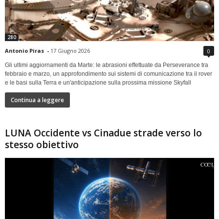
280
Antonio Piras
-
17 Giugno 2026
0
Gli ultimi aggiornamenti da Marte: le abrasioni effettuate da Perseverance tra
febbraio e marzo, un approfondimento sui sistemi di comunicazione tra il rover
e le basi sulla Terra e un'anticipazione sulla prossima missione Skyfall
Continua a leggere
LUNA Occidente vs Cinadue strade verso lo
stesso obiettivo