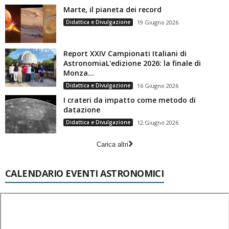
Marte, il pianeta dei record
Didattica e Divulgazione
19 Giugno 2026
Report XXIV Campionati Italiani di
AstronomiaL'edizione 2026: la finale di
Monza...
Didattica e Divulgazione
16 Giugno 2026
I crateri da impatto come metodo di
datazione
Didattica e Divulgazione
12 Giugno 2026
Carica altri
CALENDARIO EVENTI ASTRONOMICI