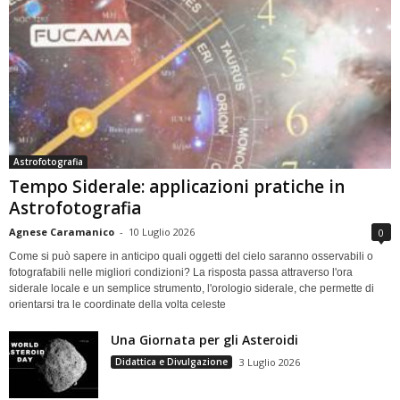
Astrofotografia
Tempo Siderale: applicazioni pratiche in
Astrofotografia
Agnese Caramanico
-
10 Luglio 2026
0
Come si può sapere in anticipo quali oggetti del cielo saranno osservabili o
fotografabili nelle migliori condizioni? La risposta passa attraverso l'ora
siderale locale e un semplice strumento, l'orologio siderale, che permette di
orientarsi tra le coordinate della volta celeste
Una Giornata per gli Asteroidi
Didattica e Divulgazione
3 Luglio 2026