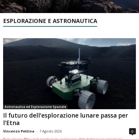
ESPLORAZIONE E ASTRONAUTICA
Astronautica ed Esplorazione Spaziale
Il futuro dell’esplorazione lunare passa per
l’Etna
Vincenzo Pettina
-
7 Agosto 2026
0