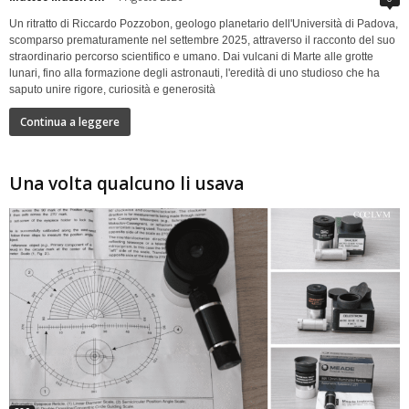
Un ritratto di Riccardo Pozzobon, geologo planetario dell'Università di Padova,
scomparso prematuramente nel settembre 2025, attraverso il racconto del suo
straordinario percorso scientifico e umano. Dai vulcani di Marte alle grotte
lunari, fino alla formazione degli astronauti, l'eredità di uno studioso che ha
saputo unire rigore, curiosità e generosità
Continua a leggere
Una volta qualcuno li usava