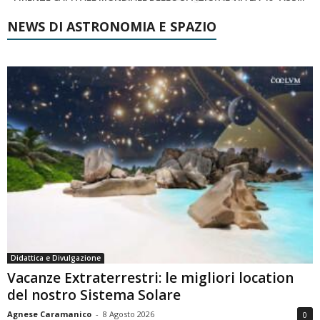
NEWS DI ASTRONOMIA E SPAZIO
Didattica e Divulgazione
Vacanze Extraterrestri: le migliori location
del nostro Sistema Solare
Agnese Caramanico
-
8 Agosto 2026
0