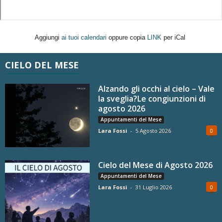
Aggiungi
ai tuoi calendari
oppure copia
LINK
per iCal
CIELO DEL MESE
Alzando gli occhi al cielo – Vale
la sveglia?Le congiunzioni di
agosto 2026
Appuntamenti del Mese
Lara Fossi
-
5 Agosto 2026
0
Cielo del Mese di Agosto 2026
Appuntamenti del Mese
Lara Fossi
-
31 Luglio 2026
0