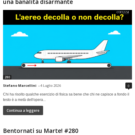
una banalità disarmante
280
Stefano Marcellini
-
4 Luglio 2026
0
Chi ha risolto qualche esercizio di fisica sa bene che chi ne capisce a fondo il
testo è a metà dell'opera...
Continua a leggere
Bentornati su Marte! #280