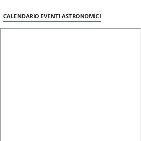
CALENDARIO EVENTI ASTRONOMICI