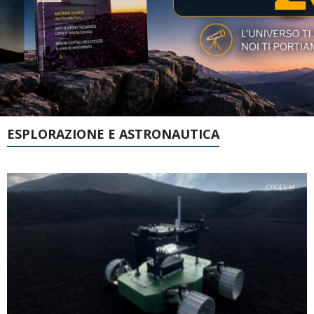
ESPLORAZIONE E ASTRONAUTICA