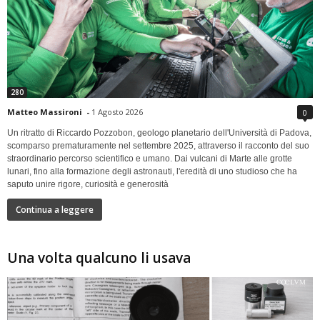
280
Matteo Massironi
-
1 Agosto 2026
0
Un ritratto di Riccardo Pozzobon, geologo planetario dell'Università di Padova,
scomparso prematuramente nel settembre 2025, attraverso il racconto del suo
straordinario percorso scientifico e umano. Dai vulcani di Marte alle grotte
lunari, fino alla formazione degli astronauti, l'eredità di uno studioso che ha
saputo unire rigore, curiosità e generosità
Continua a leggere
Una volta qualcuno li usava