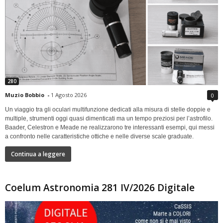
280
Muzio Bobbio
-
1 Agosto 2026
0
Un viaggio tra gli oculari multifunzione dedicati alla misura di stelle doppie e
multiple, strumenti oggi quasi dimenticati ma un tempo preziosi per l’astrofilo.
Baader, Celestron e Meade ne realizzarono tre interessanti esempi, qui messi
a confronto nelle caratteristiche ottiche e nelle diverse scale graduate.
Continua a leggere
Coelum Astronomia 281 IV/2026 Digitale