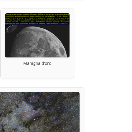
Maniglia d’oro