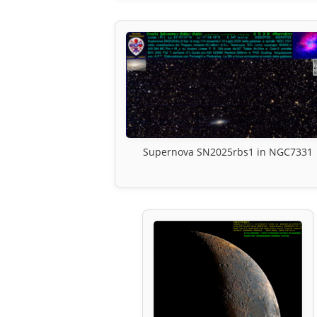
Supernova SN2025rbs1 in NGC7331