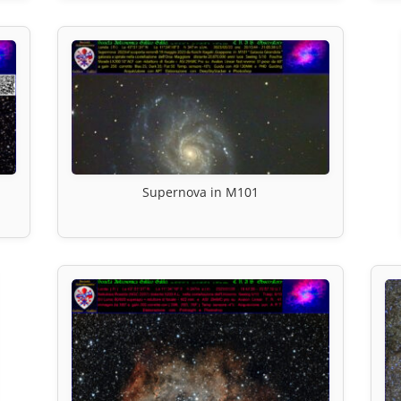
Supernova in M101