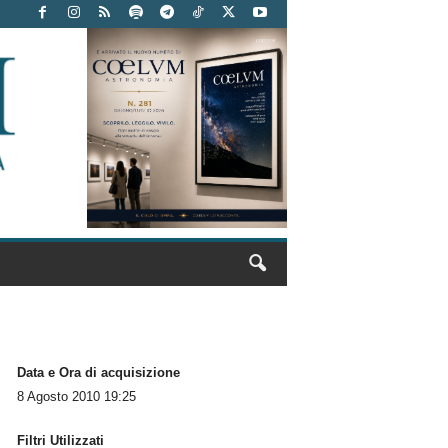
Data e Ora di acquisizione
8 Agosto 2010 19:25
Filtri Utilizzati