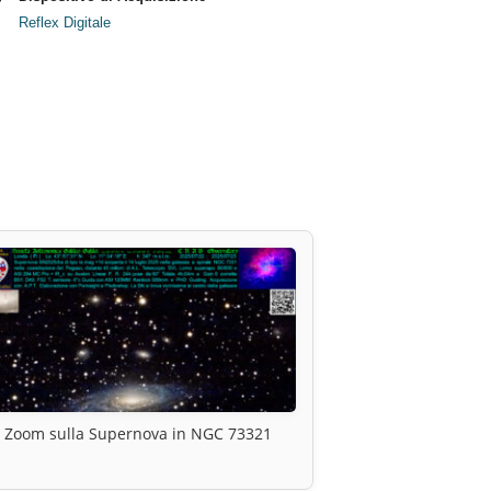
Reflex Digitale
Zoom sulla Supernova in NGC 73321