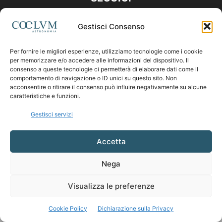
Gestisci Consenso
Per fornire le migliori esperienze, utilizziamo tecnologie come i cookie
per memorizzare e/o accedere alle informazioni del dispositivo. Il
consenso a queste tecnologie ci permetterà di elaborare dati come il
comportamento di navigazione o ID unici su questo sito. Non
acconsentire o ritirare il consenso può influire negativamente su alcune
caratteristiche e funzioni.
Gestisci servizi
Accetta
Nega
Visualizza le preferenze
Cookie Policy
Dichiarazione sulla Privacy