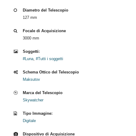
Diametro del Telescopio
127 mm
Focale di Acquisizione
3000 mm
Soggetti:
#Luna
,
#Tutti i soggetti
Schema Ottico del Telescopio
Maksutov
Marca del Telescopio
Skywatcher
Tipo Immagine:
Digitale
Dispositivo di Acquisizione