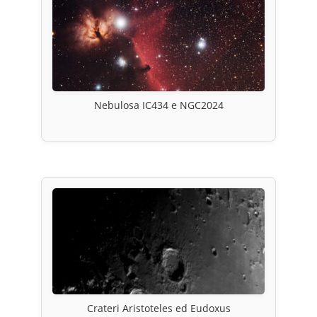
Nebulosa IC434 e NGC2024
Crateri Aristoteles ed Eudoxus