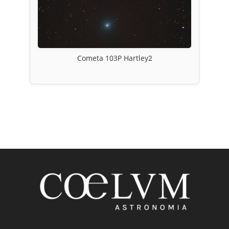
Cometa 103P Hartley2