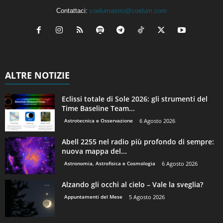
Contattaci:
coelumastro@coelum.com
ALTRE NOTIZIE
Eclissi totale di Sole 2026: gli strumenti del
Time Baseline Team...
Astrotecnica e Osservazione
6 Agosto 2026
Abell 2255 nel radio più profondo di sempre:
nuova mappa del...
Astronomia, Astrofisica e Cosmologia
6 Agosto 2026
Alzando gli occhi al cielo – Vale la sveglia?
Appuntamenti del Mese
5 Agosto 2026