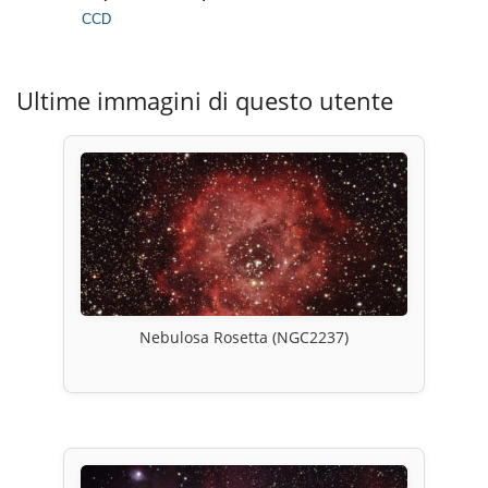
CCD
Ultime immagini di questo utente
Nebulosa Rosetta (NGC2237)