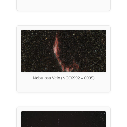
Nebulosa Velo (NGC6992 – 6995)