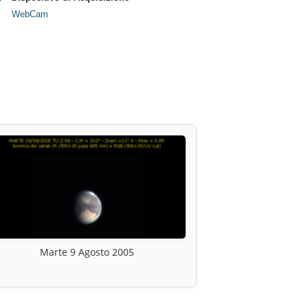
WebCam
Marte 9 Agosto 2005