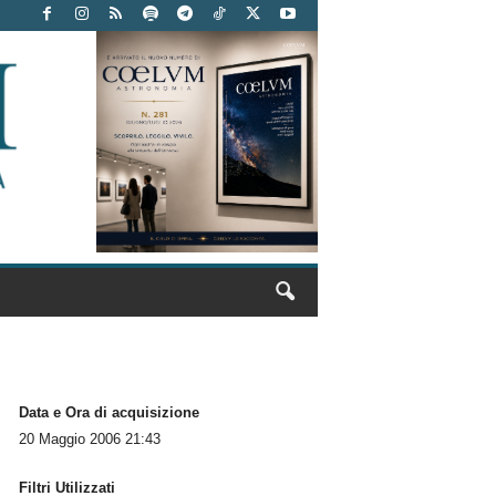
Data e Ora di acquisizione
20 Maggio 2006 21:43
Filtri Utilizzati