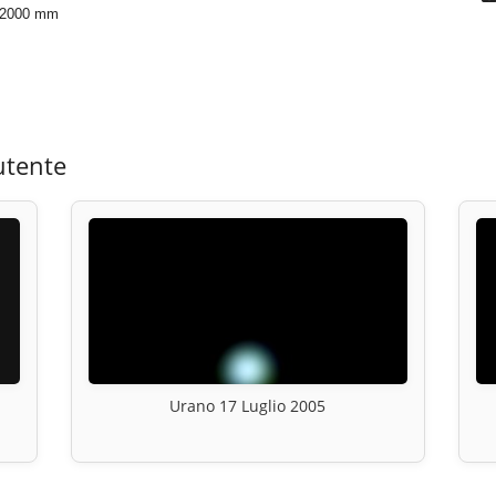
0/2000 mm
utente
Urano 17 Luglio 2005