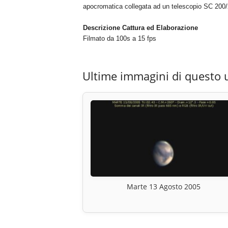
apocromatica collegata ad un telescopio SC 20
Descrizione Cattura ed Elaborazione
Filmato da 100s a 15 fps
Ultime immagini di questo 
Marte 13 Agosto 2005