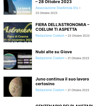
– 28 Ottobre 2023
Associazione StarAntola Ets
-
23 Ottobre 2023
FIERA DELL’ASTRONOMIA –
COELUM TI ASPETTA
Redazione Coelum
-
23 Ottobre 2023
Nubi alte su Giove
Redazione Coelum
-
21 Ottobre 2023
Juno continua il suo lavoro
certosino
Redazione Coelum
-
21 Ottobre 2023