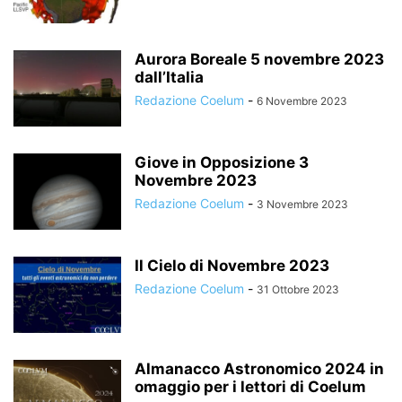
Aurora Boreale 5 novembre 2023
dall’Italia
Redazione Coelum
-
6 Novembre 2023
Giove in Opposizione 3
Novembre 2023
Redazione Coelum
-
3 Novembre 2023
Il Cielo di Novembre 2023
Redazione Coelum
-
31 Ottobre 2023
Almanacco Astronomico 2024 in
omaggio per i lettori di Coelum