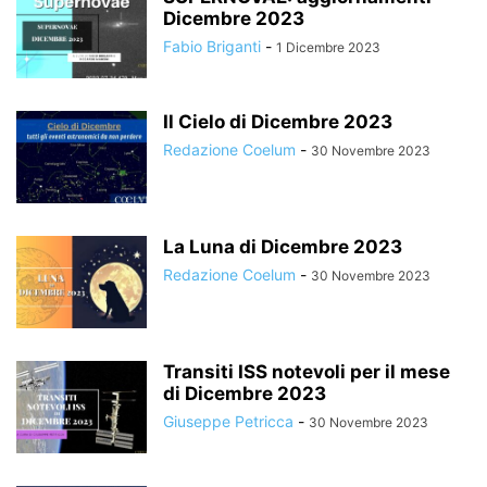
Dicembre 2023
Fabio Briganti
-
1 Dicembre 2023
Il Cielo di Dicembre 2023
Redazione Coelum
-
30 Novembre 2023
La Luna di Dicembre 2023
Redazione Coelum
-
30 Novembre 2023
Transiti ISS notevoli per il mese
di Dicembre 2023
Giuseppe Petricca
-
30 Novembre 2023