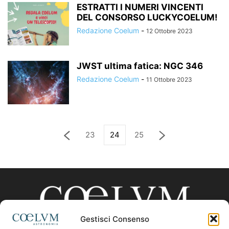
ESTRATTI I NUMERI VINCENTI
DEL CONSORSO LUCKYCOELUM!
Redazione Coelum
-
12 Ottobre 2023
JWST ultima fatica: NGC 346
Redazione Coelum
-
11 Ottobre 2023
23
24
25
Gestisci Consenso