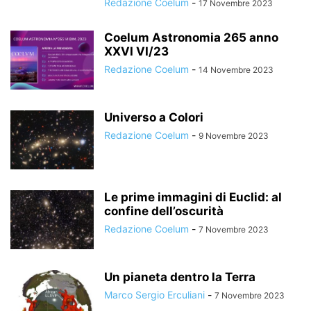
Redazione Coelum
-
17 Novembre 2023
Coelum Astronomia 265 anno
XXVI VI/23
Redazione Coelum
-
14 Novembre 2023
Universo a Colori
Redazione Coelum
-
9 Novembre 2023
Le prime immagini di Euclid: al
confine dell’oscurità
Redazione Coelum
-
7 Novembre 2023
Un pianeta dentro la Terra
Marco Sergio Erculiani
-
7 Novembre 2023