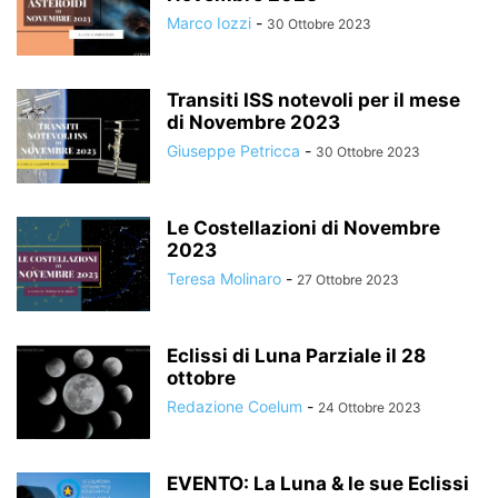
Marco Iozzi
-
30 Ottobre 2023
Transiti ISS notevoli per il mese
di Novembre 2023
Giuseppe Petricca
-
30 Ottobre 2023
Le Costellazioni di Novembre
2023
Teresa Molinaro
-
27 Ottobre 2023
Eclissi di Luna Parziale il 28
ottobre
Redazione Coelum
-
24 Ottobre 2023
EVENTO: La Luna & le sue Eclissi