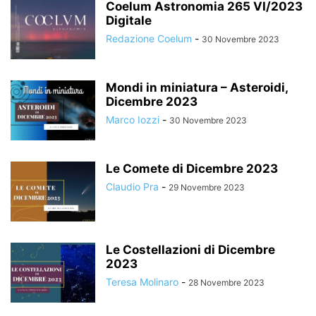
Coelum Astronomia 265 VI/2023
Digitale
Redazione Coelum
-
30 Novembre 2023
Mondi in miniatura – Asteroidi,
Dicembre 2023
Marco Iozzi
-
30 Novembre 2023
Le Comete di Dicembre 2023
Claudio Pra
-
29 Novembre 2023
Le Costellazioni di Dicembre
2023
Teresa Molinaro
-
28 Novembre 2023