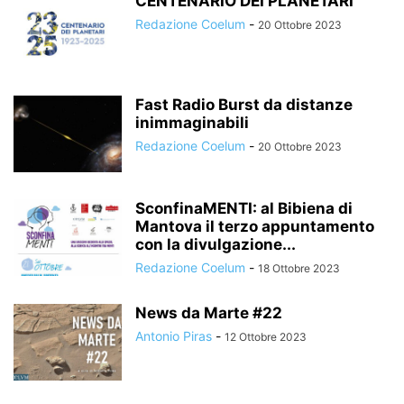
CENTENARIO DEI PLANETARI
Redazione Coelum
-
20 Ottobre 2023
Fast Radio Burst da distanze
inimmaginabili
Redazione Coelum
-
20 Ottobre 2023
SconfinaMENTI: al Bibiena di
Mantova il terzo appuntamento
con la divulgazione...
Redazione Coelum
-
18 Ottobre 2023
News da Marte #22
Antonio Piras
-
12 Ottobre 2023