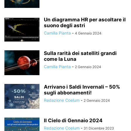
Un diagramma HR per ascoltare il
suono degli astri
Camilla Pianta
-
4 Gennaio 2024
Sulla rarità dei satelliti grandi
come la Luna
Camilla Pianta
-
2 Gennaio 2024
Arrivano i Saldi Invernali – 50%
sugli abbonamenti!
Redazione Coelum
-
2 Gennaio 2024
Il Cielo di Gennaio 2024
Redazione Coelum
-
31 Dicembre 2023