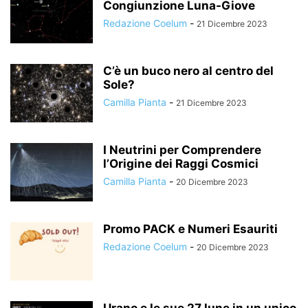
Congiunzione Luna-Giove
Redazione Coelum
-
21 Dicembre 2023
C’è un buco nero al centro del
Sole?
Camilla Pianta
-
21 Dicembre 2023
I Neutrini per Comprendere
l’Origine dei Raggi Cosmici
Camilla Pianta
-
20 Dicembre 2023
Promo PACK e Numeri Esauriti
Redazione Coelum
-
20 Dicembre 2023