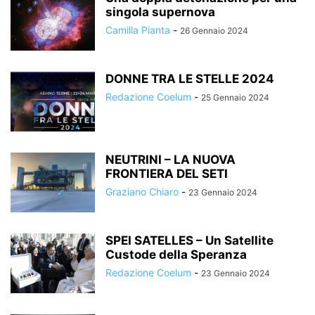
singola supernova
Camilla Pianta
-
26 Gennaio 2024
DONNE TRA LE STELLE 2024
Redazione Coelum
-
25 Gennaio 2024
NEUTRINI – LA NUOVA
FRONTIERA DEL SETI
Graziano Chiaro
-
23 Gennaio 2024
SPEI SATELLES – Un Satellite
Custode della Speranza
Redazione Coelum
-
23 Gennaio 2024