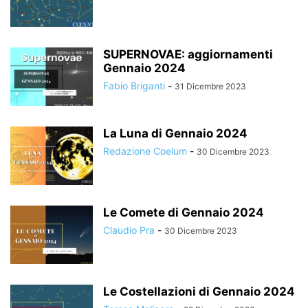
SUPERNOVAE: aggiornamenti
Gennaio 2024
Fabio Briganti
-
31 Dicembre 2023
La Luna di Gennaio 2024
Redazione Coelum
-
30 Dicembre 2023
Le Comete di Gennaio 2024
Claudio Pra
-
30 Dicembre 2023
Le Costellazioni di Gennaio 2024