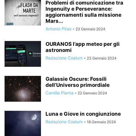
Problemi di comunicazione tra
Ingenuity e Perseverance:
aggiornamenti sulla missione
Mars...
Antonio Piras
-
23 Gennaio 2024
OURANOS l’app meteo per gli
astronomi
Redazione Coelum
-
23 Gennaio 2024
Galassie Oscure: Fossili
dell’Universo primordiale
Camilla Pianta
-
22 Gennaio 2024
Luna e Giove in congiunzione
Redazione Coelum
-
18 Gennaio 2024