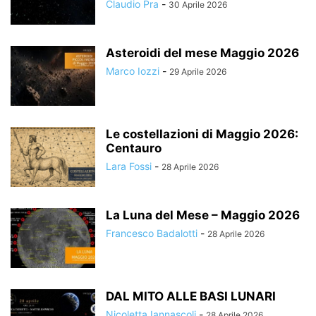
Claudio Pra
-
30 Aprile 2026
Asteroidi del mese Maggio 2026
Marco Iozzi
-
29 Aprile 2026
Le costellazioni di Maggio 2026:
Centauro
Lara Fossi
-
28 Aprile 2026
La Luna del Mese – Maggio 2026
Francesco Badalotti
-
28 Aprile 2026
DAL MITO ALLE BASI LUNARI
Nicoletta Iannascoli
-
28 Aprile 2026