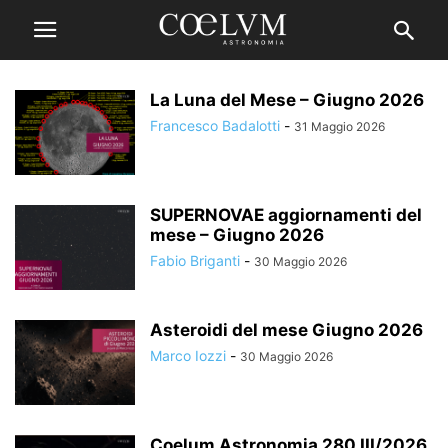
La Luna del Mese – Giugno 2026
Francesco Badalotti
-
31 Maggio 2026
SUPERNOVAE aggiornamenti del
mese – Giugno 2026
Fabio Briganti
-
30 Maggio 2026
Asteroidi del mese Giugno 2026
Marco Iozzi
-
30 Maggio 2026
Coelum Astronomia 280 III/2026