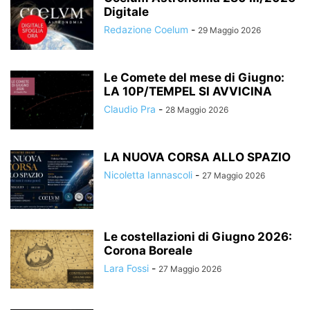
Digitale
Redazione Coelum
-
29 Maggio 2026
Le Comete del mese di Giugno:
LA 10P/TEMPEL SI AVVICINA
Claudio Pra
-
28 Maggio 2026
LA NUOVA CORSA ALLO SPAZIO
Nicoletta Iannascoli
-
27 Maggio 2026
Le costellazioni di Giugno 2026:
Corona Boreale
Lara Fossi
-
27 Maggio 2026