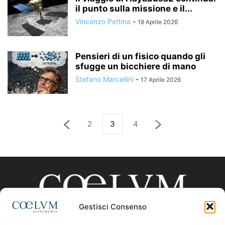
il punto sulla missione e il...
Vincenzo Pettina
-
18 Aprile 2026
Pensieri di un fisico quando gli
sfugge un bicchiere di mano
Stefano Marcellini
-
17 Aprile 2026
2
3
4
Gestisci Consenso