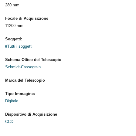
280 mm
Focale di Acquisizione
11200 mm
Soggetti:
#Tutti i soggetti
Schema Ottico del Telescopio
Schmidt-Cassegrain
Marca del Telescopio
Tipo Immagine:
Digitale
Dispositivo di Acquisizione
CCD