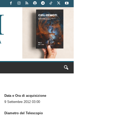
Data e Ora di acquisizione
9 Settembre 2012 03:00
Diametro del Telescopio