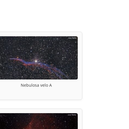
Nebulosa velo A