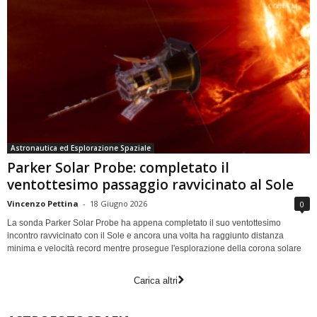
Astronautica ed Esplorazione Spaziale
Parker Solar Probe: completato il
ventottesimo passaggio ravvicinato al Sole
Vincenzo Pettina
-
18 Giugno 2026
0
La sonda Parker Solar Probe ha appena completato il suo ventottesimo
incontro ravvicinato con il Sole e ancora una volta ha raggiunto distanza
minima e velocità record mentre prosegue l'esplorazione della corona solare
Carica altri