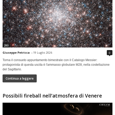
280
Giuseppe Petricca
-
19 Luglio 2026
0
Torna il consueto appuntamento bimestrale con il Catalogo Messier:
protagonista di questa uscita è l'ammasso globulare M28, nella costellazione
del Sagittario.
Continua a leggere
Possibili fireball nell’atmosfera di Venere