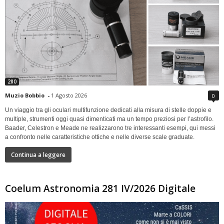
280
Muzio Bobbio
-
1 Agosto 2026
0
Un viaggio tra gli oculari multifunzione dedicati alla misura di stelle doppie e
multiple, strumenti oggi quasi dimenticati ma un tempo preziosi per l’astrofilo.
Baader, Celestron e Meade ne realizzarono tre interessanti esempi, qui messi
a confronto nelle caratteristiche ottiche e nelle diverse scale graduate.
Continua a leggere
Coelum Astronomia 281 IV/2026 Digitale