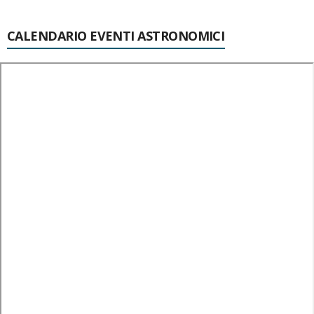
CALENDARIO EVENTI ASTRONOMICI