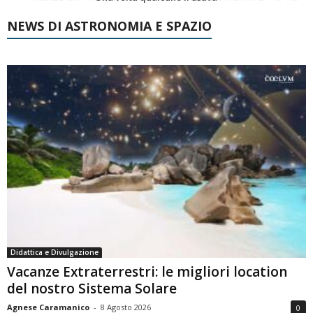
NEWS DI ASTRONOMIA E SPAZIO
Didattica e Divulgazione
Vacanze Extraterrestri: le migliori location
del nostro Sistema Solare
Agnese Caramanico
-
8 Agosto 2026
0