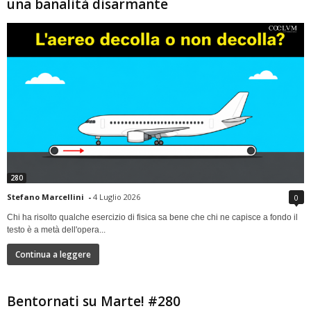
una banalità disarmante
280
Stefano Marcellini
-
4 Luglio 2026
0
Chi ha risolto qualche esercizio di fisica sa bene che chi ne capisce a fondo il
testo è a metà dell'opera...
Continua a leggere
Bentornati su Marte! #280