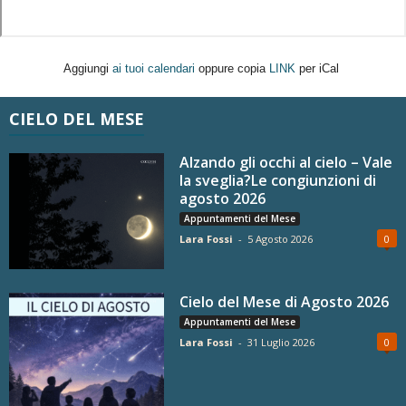
Aggiungi
ai tuoi calendari
oppure copia
LINK
per iCal
CIELO DEL MESE
Alzando gli occhi al cielo – Vale
la sveglia?Le congiunzioni di
agosto 2026
Appuntamenti del Mese
Lara Fossi
-
5 Agosto 2026
0
Cielo del Mese di Agosto 2026
Appuntamenti del Mese
Lara Fossi
-
31 Luglio 2026
0