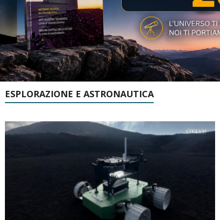
ESPLORAZIONE E ASTRONAUTICA