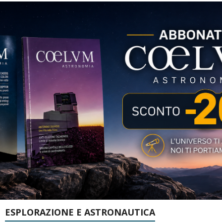
ESPLORAZIONE E ASTRONAUTICA