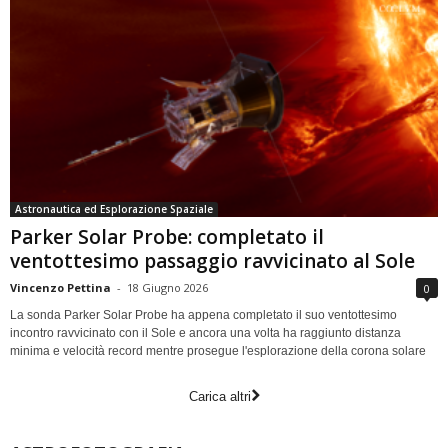
Astronautica ed Esplorazione Spaziale
Parker Solar Probe: completato il
ventottesimo passaggio ravvicinato al Sole
Vincenzo Pettina
-
18 Giugno 2026
0
La sonda Parker Solar Probe ha appena completato il suo ventottesimo
incontro ravvicinato con il Sole e ancora una volta ha raggiunto distanza
minima e velocità record mentre prosegue l'esplorazione della corona solare
Carica altri