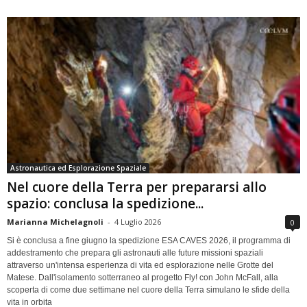
Astronautica ed Esplorazione Spaziale
Nel cuore della Terra per prepararsi allo
spazio: conclusa la spedizione...
Marianna Michelagnoli
-
4 Luglio 2026
0
Si è conclusa a fine giugno la spedizione ESA CAVES 2026, il programma di
addestramento che prepara gli astronauti alle future missioni spaziali
attraverso un'intensa esperienza di vita ed esplorazione nelle Grotte del
Matese. Dall'isolamento sotterraneo al progetto Fly! con John McFall, alla
scoperta di come due settimane nel cuore della Terra simulano le sfide della
vita in orbita