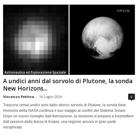
Astronautica ed Esplorazione Spaziale
A undici anni dal sorvolo di Plutone, la sonda
New Horizons...
Vincenzo Pettina
-
16 Luglio 2026
0
Trascorsi ormai undici anni dallo storico sorvolo di Plutone, la sonda New
Horizons della NASA continua il suo viaggio ai confini del Sistema Solare.
Dopo un nuovo risveglio dall’ibernazione, la missione si prepara a trasmettere
dati preziosi dalla fascia di Kuiper, una regione ancora in gran parte
inesplorata