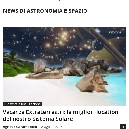
NEWS DI ASTRONOMIA E SPAZIO
Didattica e Divulgazione
Vacanze Extraterrestri: le migliori location
del nostro Sistema Solare
Agnese Caramanico
-
8 Agosto 2026
0