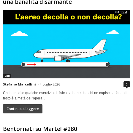
una banalità disarmante
280
Stefano Marcellini
-
4 Luglio 2026
0
Chi ha risolto qualche esercizio di fisica sa bene che chi ne capisce a fondo il
testo è a metà dell'opera...
Continua a leggere
Bentornati su Marte! #280