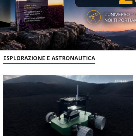
ESPLORAZIONE E ASTRONAUTICA