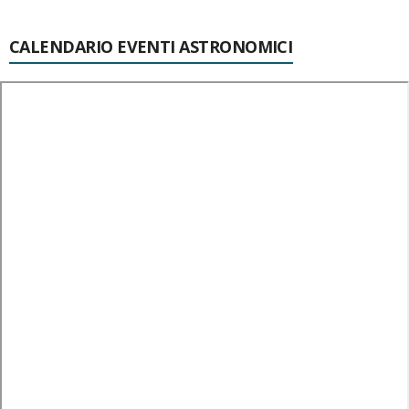
CALENDARIO EVENTI ASTRONOMICI