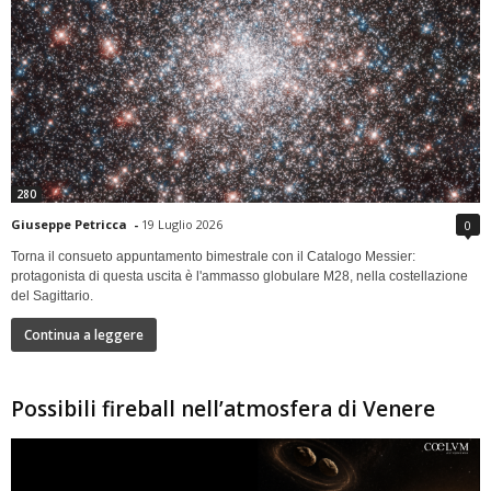
280
Giuseppe Petricca
-
19 Luglio 2026
0
Torna il consueto appuntamento bimestrale con il Catalogo Messier:
protagonista di questa uscita è l'ammasso globulare M28, nella costellazione
del Sagittario.
Continua a leggere
Possibili fireball nell’atmosfera di Venere