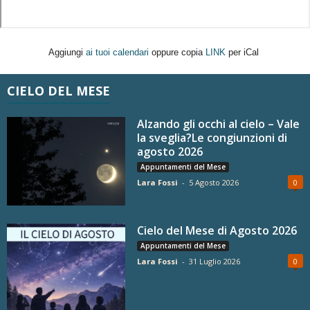
Aggiungi
ai tuoi calendari
oppure copia
LINK
per iCal
CIELO DEL MESE
Alzando gli occhi al cielo – Vale
la sveglia?Le congiunzioni di
agosto 2026
Appuntamenti del Mese
Lara Fossi
-
5 Agosto 2026
0
Cielo del Mese di Agosto 2026
Appuntamenti del Mese
Lara Fossi
-
31 Luglio 2026
0