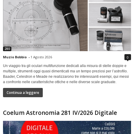
280
Muzio Bobbio
-
1 Agosto 2026
0
Un viaggio tra gli oculari multifunzione dedicati alla misura di stelle doppie e
multiple, strumenti oggi quasi dimenticati ma un tempo preziosi per l’astrofilo.
Baader, Celestron e Meade ne realizzarono tre interessanti esempi, qui messi
a confronto nelle caratteristiche ottiche e nelle diverse scale graduate.
Continua a leggere
Coelum Astronomia 281 IV/2026 Digitale