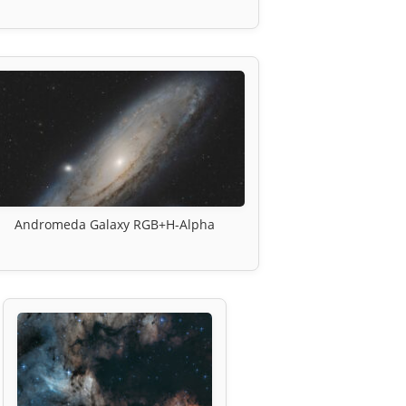
Andromeda Galaxy RGB+H-Alpha