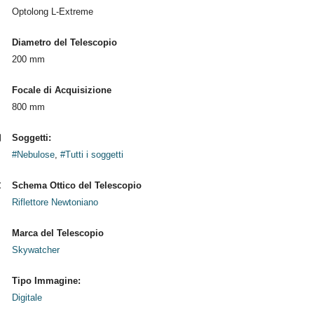
Optolong L-Extreme
Diametro del Telescopio
200 mm
Focale di Acquisizione
800 mm
Soggetti:
#Nebulose
,
#Tutti i soggetti
Schema Ottico del Telescopio
Riflettore Newtoniano
Marca del Telescopio
Skywatcher
Tipo Immagine:
Digitale