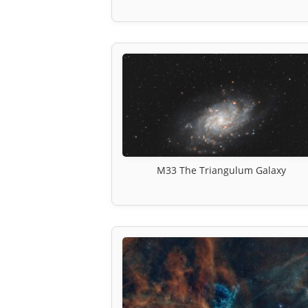
M33 The Triangulum Galaxy