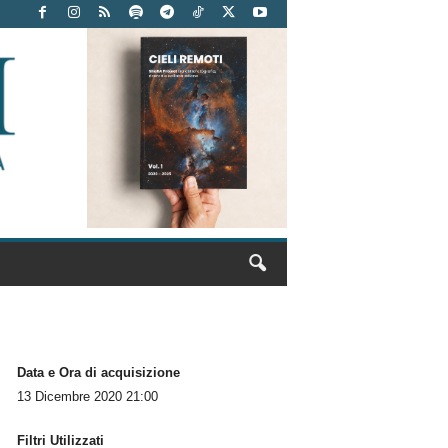
Data e Ora di acquisizione
13 Dicembre 2020 21:00
Filtri Utilizzati