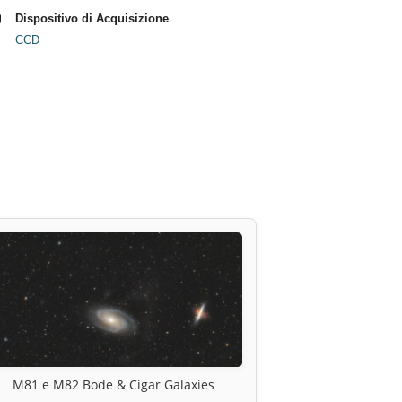
Dispositivo di Acquisizione
CCD
M81 e M82 Bode & Cigar Galaxies