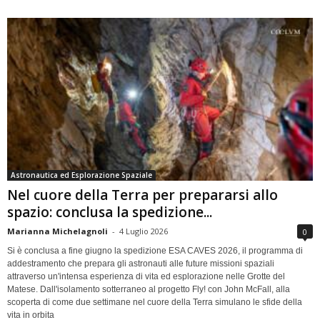
Astronautica ed Esplorazione Spaziale
Nel cuore della Terra per prepararsi allo
spazio: conclusa la spedizione...
Marianna Michelagnoli
-
4 Luglio 2026
0
Si è conclusa a fine giugno la spedizione ESA CAVES 2026, il programma di
addestramento che prepara gli astronauti alle future missioni spaziali
attraverso un'intensa esperienza di vita ed esplorazione nelle Grotte del
Matese. Dall'isolamento sotterraneo al progetto Fly! con John McFall, alla
scoperta di come due settimane nel cuore della Terra simulano le sfide della
vita in orbita