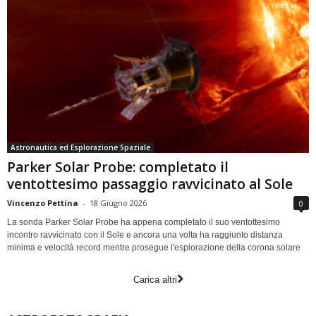
Astronautica ed Esplorazione Spaziale
Parker Solar Probe: completato il
ventottesimo passaggio ravvicinato al Sole
Vincenzo Pettina
-
18 Giugno 2026
0
La sonda Parker Solar Probe ha appena completato il suo ventottesimo
incontro ravvicinato con il Sole e ancora una volta ha raggiunto distanza
minima e velocità record mentre prosegue l'esplorazione della corona solare
Carica altri