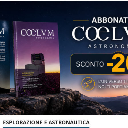
ESPLORAZIONE E ASTRONAUTICA