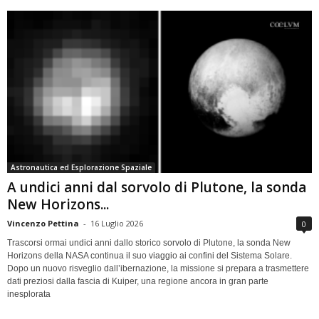
Astronautica ed Esplorazione Spaziale
A undici anni dal sorvolo di Plutone, la sonda
New Horizons...
Vincenzo Pettina
-
16 Luglio 2026
0
Trascorsi ormai undici anni dallo storico sorvolo di Plutone, la sonda New
Horizons della NASA continua il suo viaggio ai confini del Sistema Solare.
Dopo un nuovo risveglio dall’ibernazione, la missione si prepara a trasmettere
dati preziosi dalla fascia di Kuiper, una regione ancora in gran parte
inesplorata