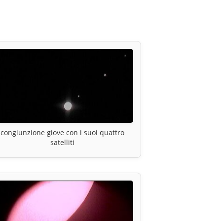
congiunzione giove con i suoi quattro
satelliti