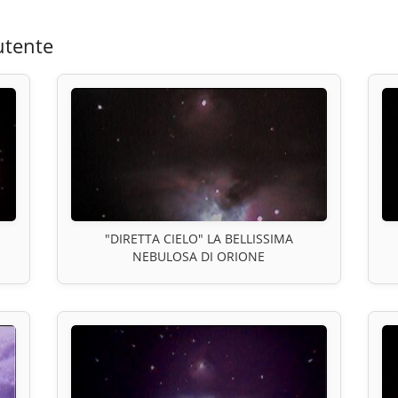
utente
"DIRETTA CIELO" LA BELLISSIMA
NEBULOSA DI ORIONE