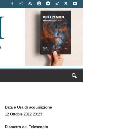
Data e Ora di acquisizione
12 Ottobre 2012 23:23
Diametro del Telescopio