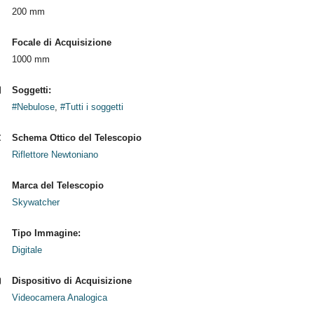
200 mm
Focale di Acquisizione
1000 mm
Soggetti:
#Nebulose
,
#Tutti i soggetti
Schema Ottico del Telescopio
Riflettore Newtoniano
Marca del Telescopio
Skywatcher
Tipo Immagine:
Digitale
Dispositivo di Acquisizione
Videocamera Analogica