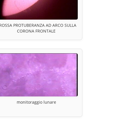
ROSSA PROTUBERANZA AD ARCO SULLA
CORONA FRONTALE
monitoraggio lunare