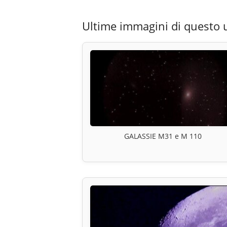
Ultime immagini di questo 
GALASSIE M31 e M 110