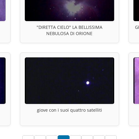
"DIRETTA CIELO" LA BELLISSIMA
G
NEBULOSA DI ORIONE
giove con i suoi quattro satelliti