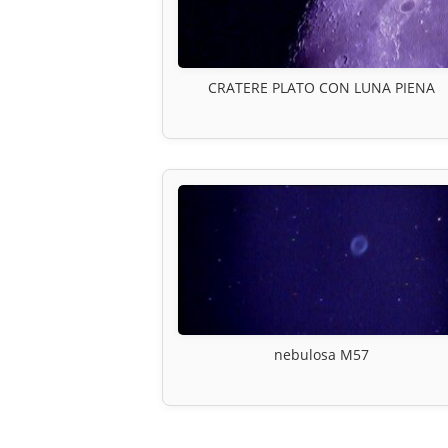
CRATERE PLATO CON LUNA PIENA
nebulosa M57