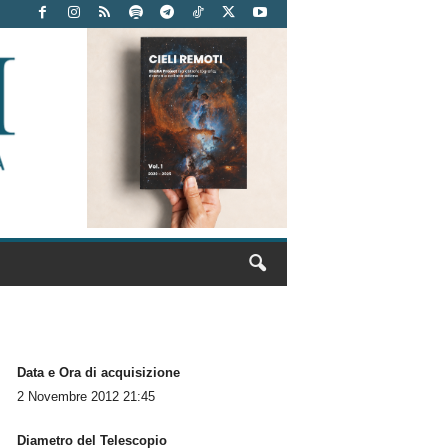
Data e Ora di acquisizione
2 Novembre 2012 21:45
Diametro del Telescopio