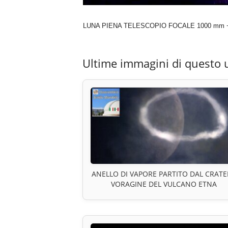
LUNA PIENA TELESCOPIO FOCALE 1000 mm + zo
Ultime immagini di questo 
ANELLO DI VAPORE PARTITO DAL CRATE
VORAGINE DEL VULCANO ETNA