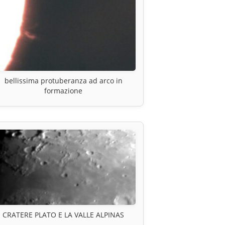
bellissima protuberanza ad arco in
formazione
CRATERE PLATO E LA VALLE ALPINAS