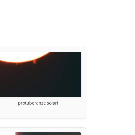
protuberanze solari