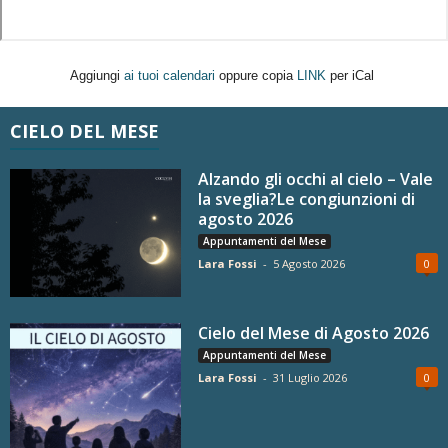
Aggiungi
ai tuoi calendari
oppure copia
LINK
per iCal
CIELO DEL MESE
Alzando gli occhi al cielo – Vale
la sveglia?Le congiunzioni di
agosto 2026
Appuntamenti del Mese
Lara Fossi
-
5 Agosto 2026
0
Cielo del Mese di Agosto 2026
Appuntamenti del Mese
Lara Fossi
-
31 Luglio 2026
0