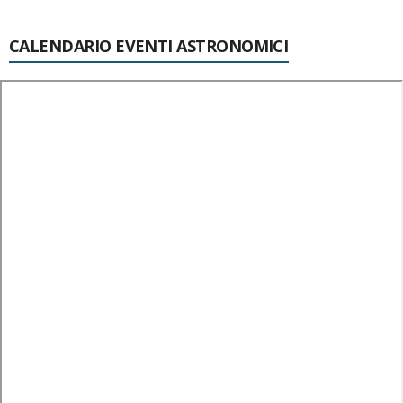
CALENDARIO EVENTI ASTRONOMICI