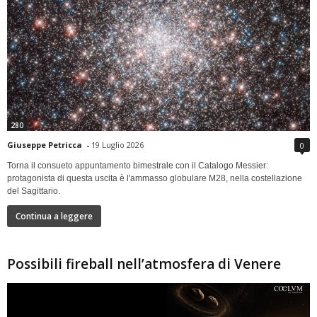
280
Giuseppe Petricca
-
19 Luglio 2026
0
Torna il consueto appuntamento bimestrale con il Catalogo Messier:
protagonista di questa uscita è l'ammasso globulare M28, nella costellazione
del Sagittario.
Continua a leggere
Possibili fireball nell’atmosfera di Venere