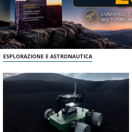
ESPLORAZIONE E ASTRONAUTICA