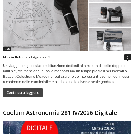
280
Muzio Bobbio
-
1 Agosto 2026
0
Un viaggio tra gli oculari multifunzione dedicati alla misura di stelle doppie e
multiple, strumenti oggi quasi dimenticati ma un tempo preziosi per l’astrofilo.
Baader, Celestron e Meade ne realizzarono tre interessanti esempi, qui messi
a confronto nelle caratteristiche ottiche e nelle diverse scale graduate.
Continua a leggere
Coelum Astronomia 281 IV/2026 Digitale