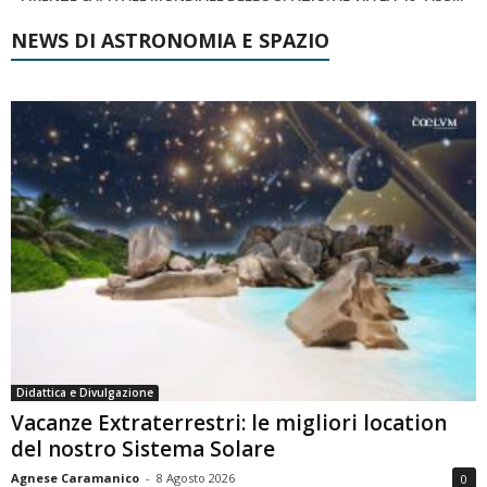
NEWS DI ASTRONOMIA E SPAZIO
Didattica e Divulgazione
Vacanze Extraterrestri: le migliori location
del nostro Sistema Solare
Agnese Caramanico
-
8 Agosto 2026
0