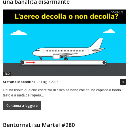
una banalità disarmante
280
Stefano Marcellini
-
4 Luglio 2026
0
Chi ha risolto qualche esercizio di fisica sa bene che chi ne capisce a fondo il
testo è a metà dell'opera...
Continua a leggere
Bentornati su Marte! #280