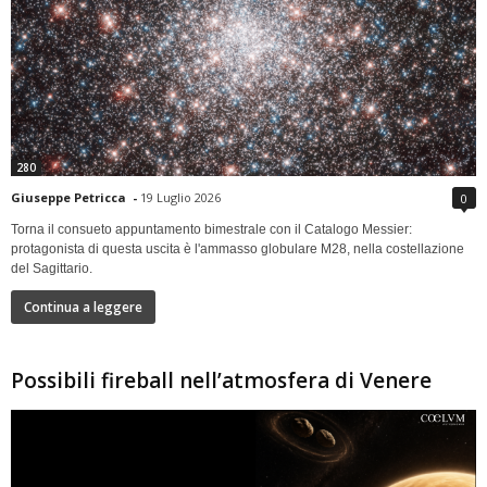
280
Giuseppe Petricca
-
19 Luglio 2026
0
Torna il consueto appuntamento bimestrale con il Catalogo Messier:
protagonista di questa uscita è l'ammasso globulare M28, nella costellazione
del Sagittario.
Continua a leggere
Possibili fireball nell’atmosfera di Venere