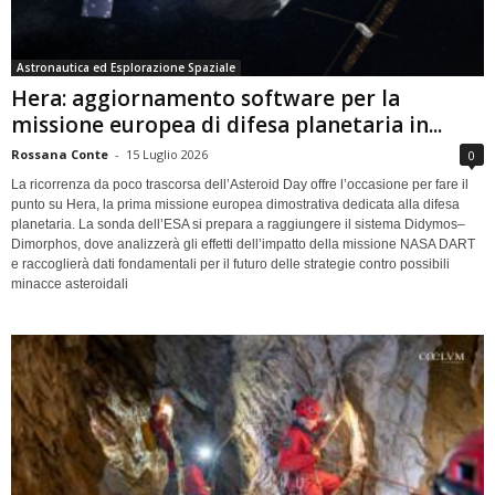
Astronautica ed Esplorazione Spaziale
Hera: aggiornamento software per la
missione europea di difesa planetaria in...
Rossana Conte
-
15 Luglio 2026
0
La ricorrenza da poco trascorsa dell’Asteroid Day offre l’occasione per fare il
punto su Hera, la prima missione europea dimostrativa dedicata alla difesa
planetaria. La sonda dell’ESA si prepara a raggiungere il sistema Didymos–
Dimorphos, dove analizzerà gli effetti dell’impatto della missione NASA DART
e raccoglierà dati fondamentali per il futuro delle strategie contro possibili
minacce asteroidali