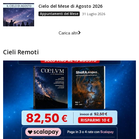
Cielo del Mese di Agosto 2026
Appuntamenti del Mese
31 Luglio 2026
Carica altri
Cieli Remoti