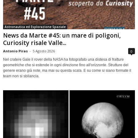
Astronautica ed Esplorazione Spaziale
News da Marte #45: un mare di poligoni,
Curiosity risale Valle...
Antonio Piras
-
5 Agosto 2026
0
Nel cratere Gale il rover della NASA ha fotografato una distesa di fratture
geometriche che si estende in ogni direzione fino all'orizzonte. Strutture del
genere erano già note, ma mai su questa scala. E su come si siano formate il
team non si sbilancia.