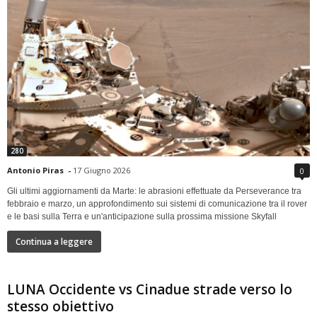
280
Antonio Piras
-
17 Giugno 2026
0
Gli ultimi aggiornamenti da Marte: le abrasioni effettuate da Perseverance tra
febbraio e marzo, un approfondimento sui sistemi di comunicazione tra il rover
e le basi sulla Terra e un'anticipazione sulla prossima missione Skyfall
Continua a leggere
LUNA Occidente vs Cinadue strade verso lo
stesso obiettivo