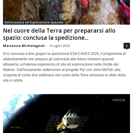
Astronautica ed Esplorazione Spaziale
Nel cuore della Terra per prepararsi allo
spazio: conclusa la spedizione...
Marianna Michelagnoli
-
4 Luglio 2026
0
Si è conclusa a fine giugno la spedizione ESA CAVES 2026, il programma di
addestramento che prepara gli astronauti alle future missioni spaziali
attraverso un'intensa esperienza di vita ed esplorazione nelle Grotte del
Matese. Dall'isolamento sotterraneo al progetto Fly! con John McFall, alla
scoperta di come due settimane nel cuore della Terra simulano le sfide della
vita in orbita