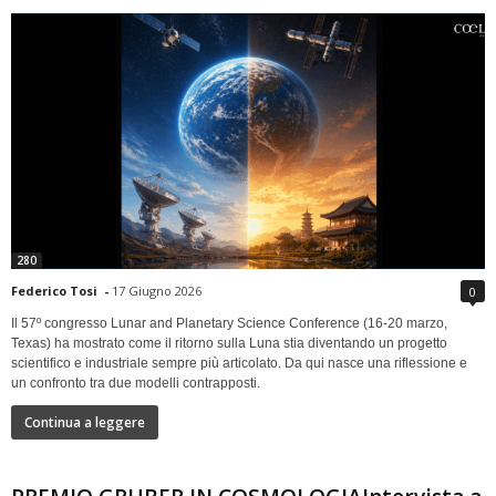
280
Federico Tosi
-
17 Giugno 2026
0
Il 57º congresso Lunar and Planetary Science Conference (16-20 marzo,
Texas) ha mostrato come il ritorno sulla Luna stia diventando un progetto
scientifico e industriale sempre più articolato. Da qui nasce una riflessione e
un confronto tra due modelli contrapposti.
Continua a leggere