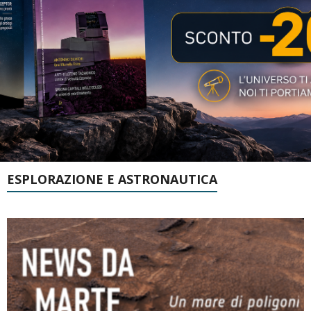
ESPLORAZIONE E ASTRONAUTICA