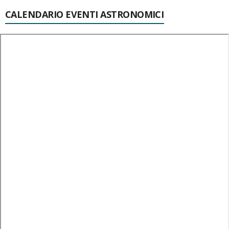
CALENDARIO EVENTI ASTRONOMICI