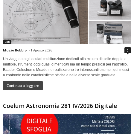
280
Muzio Bobbio
-
1 Agosto 2026
0
Un viaggio tra gli oculari multifunzione dedicati alla misura di stelle doppie e
multiple, strumenti oggi quasi dimenticati ma un tempo preziosi per l’astrofilo.
Baader, Celestron e Meade ne realizzarono tre interessanti esempi, qui messi
a confronto nelle caratteristiche ottiche e nelle diverse scale graduate.
Continua a leggere
Coelum Astronomia 281 IV/2026 Digitale