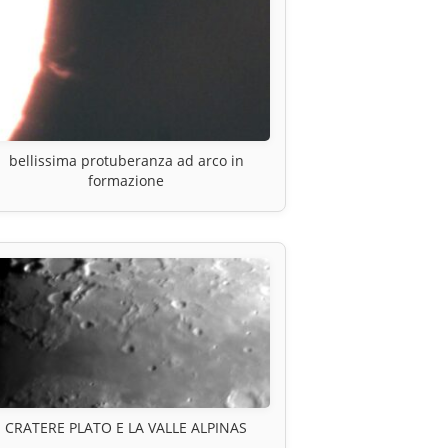
bellissima protuberanza ad arco in
formazione
CRATERE PLATO E LA VALLE ALPINAS