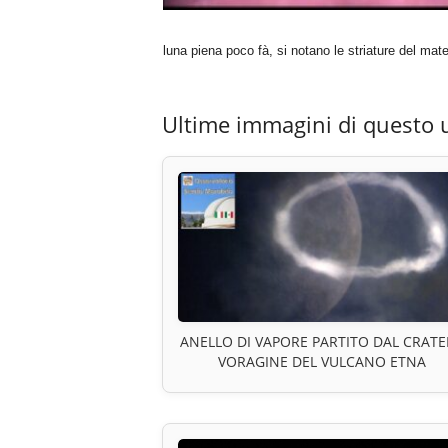
luna piena poco fà, si notano le striature del mate
Ultime immagini di questo 
ANELLO DI VAPORE PARTITO DAL CRATE
VORAGINE DEL VULCANO ETNA