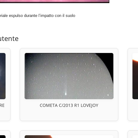
riale espulso durante l’impatto con il suolo
utente
RE
COMETA C/2013 R1 LOVEJOY