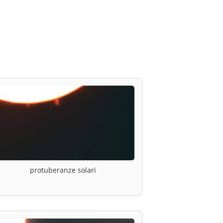
protuberanze solari