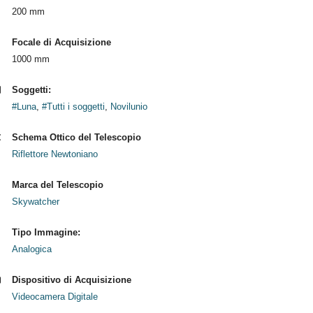
200 mm
Focale di Acquisizione
1000 mm
Soggetti:
#Luna
,
#Tutti i soggetti
,
Novilunio
Schema Ottico del Telescopio
Riflettore Newtoniano
Marca del Telescopio
Skywatcher
Tipo Immagine:
Analogica
Dispositivo di Acquisizione
Videocamera Digitale