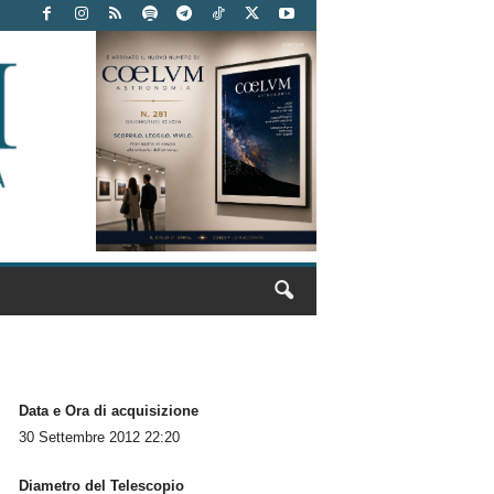
Data e Ora di acquisizione
30 Settembre 2012 22:20
Diametro del Telescopio