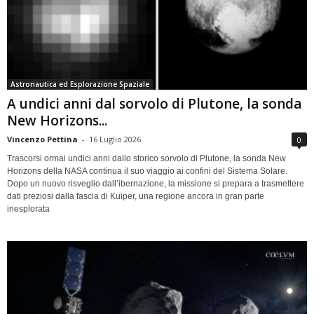
Astronautica ed Esplorazione Spaziale
A undici anni dal sorvolo di Plutone, la sonda
New Horizons...
Vincenzo Pettina
-
16 Luglio 2026
0
Trascorsi ormai undici anni dallo storico sorvolo di Plutone, la sonda New
Horizons della NASA continua il suo viaggio ai confini del Sistema Solare.
Dopo un nuovo risveglio dall’ibernazione, la missione si prepara a trasmettere
dati preziosi dalla fascia di Kuiper, una regione ancora in gran parte
inesplorata