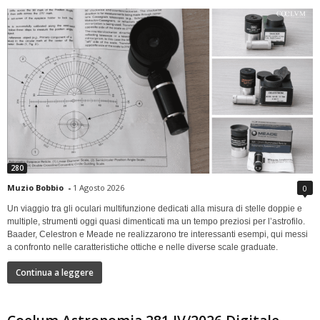
280
Muzio Bobbio
-
1 Agosto 2026
0
Un viaggio tra gli oculari multifunzione dedicati alla misura di stelle doppie e
multiple, strumenti oggi quasi dimenticati ma un tempo preziosi per l’astrofilo.
Baader, Celestron e Meade ne realizzarono tre interessanti esempi, qui messi
a confronto nelle caratteristiche ottiche e nelle diverse scale graduate.
Continua a leggere