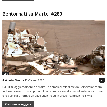
Bentornati su Marte! #280
280
Antonio Piras
-
17 Giugno 2026
0
Gli ultimi aggiornamenti da Marte: le abrasioni effettuate da Perseverance tra
febbraio e marzo, un approfondimento sui sistemi di comunicazione tra il rover
e le basi sulla Terra e un'anticipazione sulla prossima missione Skyfall
Continua a leggere