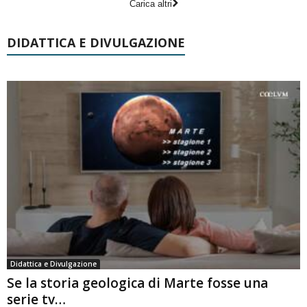
Carica altri
DIDATTICA E DIVULGAZIONE
Didattica e Divulgazione
Se la storia geologica di Marte fosse una
serie tv…