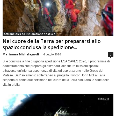
Astronautica ed Esplorazione Spaziale
Nel cuore della Terra per prepararsi allo
spazio: conclusa la spedizione...
Marianna Michelagnoli
-
4 Luglio 2026
0
Si è conclusa a fine giugno la spedizione ESA CAVES 2026, il programma di
addestramento che prepara gli astronauti alle future missioni spaziali
attraverso un'intensa esperienza di vita ed esplorazione nelle Grotte del
Matese. Dall'isolamento sotterraneo al progetto Fly! con John McFall, alla
scoperta di come due settimane nel cuore della Terra simulano le sfide della
vita in orbita