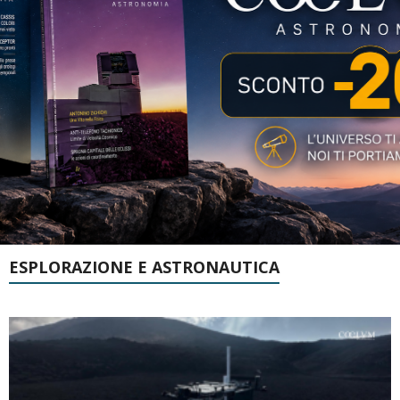
ESPLORAZIONE E ASTRONAUTICA