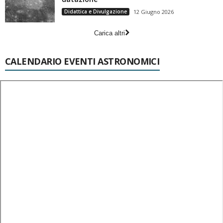
Didattica e Divulgazione
12 Giugno 2026
Carica altri
CALENDARIO EVENTI ASTRONOMICI