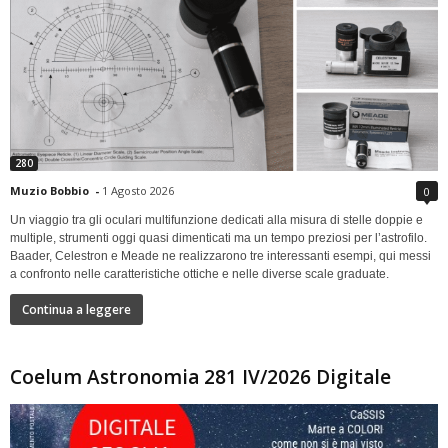
280
Muzio Bobbio
-
1 Agosto 2026
0
Un viaggio tra gli oculari multifunzione dedicati alla misura di stelle doppie e
multiple, strumenti oggi quasi dimenticati ma un tempo preziosi per l’astrofilo.
Baader, Celestron e Meade ne realizzarono tre interessanti esempi, qui messi
a confronto nelle caratteristiche ottiche e nelle diverse scale graduate.
Continua a leggere
Coelum Astronomia 281 IV/2026 Digitale