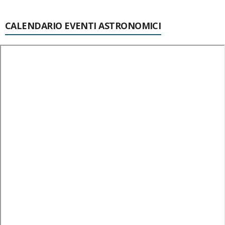
CALENDARIO EVENTI ASTRONOMICI