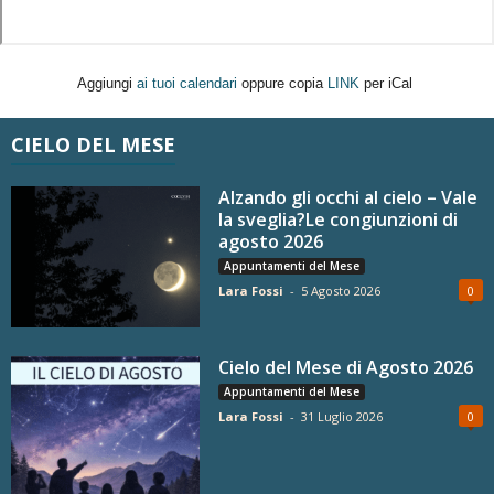
Aggiungi
ai tuoi calendari
oppure copia
LINK
per iCal
CIELO DEL MESE
Alzando gli occhi al cielo – Vale
la sveglia?Le congiunzioni di
agosto 2026
Appuntamenti del Mese
Lara Fossi
-
5 Agosto 2026
0
Cielo del Mese di Agosto 2026
Appuntamenti del Mese
Lara Fossi
-
31 Luglio 2026
0