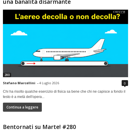
una banalità disarmante
280
Stefano Marcellini
-
4 Luglio 2026
0
Chi ha risolto qualche esercizio di fisica sa bene che chi ne capisce a fondo il
testo è a metà dell'opera...
Continua a leggere
Bentornati su Marte! #280