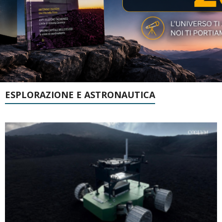
ESPLORAZIONE E ASTRONAUTICA