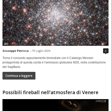
280
Giuseppe Petricca
-
19 Luglio 2026
0
Torna il consueto appuntamento bimestrale con il Catalogo Messier:
protagonista di questa uscita è l'ammasso globulare M28, nella costellazione
del Sagittario.
Continua a leggere
Possibili fireball nell’atmosfera di Venere