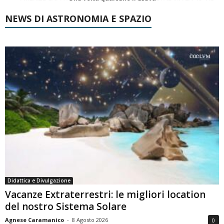
NEWS DI ASTRONOMIA E SPAZIO
Didattica e Divulgazione
Vacanze Extraterrestri: le migliori location
del nostro Sistema Solare
Agnese Caramanico
-
8 Agosto 2026
0