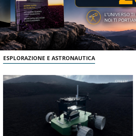
ESPLORAZIONE E ASTRONAUTICA