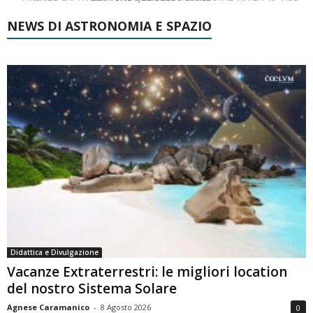
NEWS DI ASTRONOMIA E SPAZIO
Didattica e Divulgazione
Vacanze Extraterrestri: le migliori location
del nostro Sistema Solare
Agnese Caramanico
-
8 Agosto 2026
0