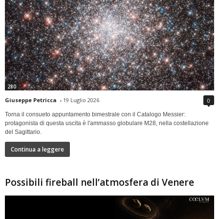
280
Giuseppe Petricca
-
19 Luglio 2026
0
Torna il consueto appuntamento bimestrale con il Catalogo Messier:
protagonista di questa uscita è l'ammasso globulare M28, nella costellazione
del Sagittario.
Continua a leggere
Possibili fireball nell’atmosfera di Venere