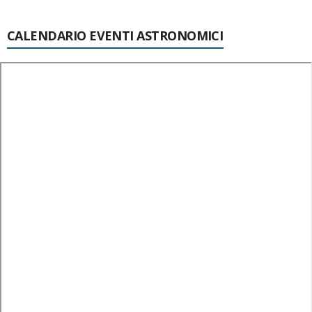
CALENDARIO EVENTI ASTRONOMICI