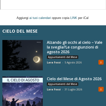
Aggiungi
ai tuoi calendari
oppure copia
LINK
per iCal
CIELO DEL MESE
Alzando gli occhi al cielo – Vale
la sveglia?Le congiunzioni di
agosto 2026
Appuntamenti del Mese
Lara Fossi
-
5 Agosto 2026
0
Cielo del Mese di Agosto 2026
Appuntamenti del Mese
Lara Fossi
-
31 Luglio 2026
0