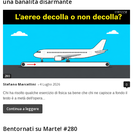
una banalità disarmante
280
Stefano Marcellini
-
4 Luglio 2026
0
Chi ha risolto qualche esercizio di fisica sa bene che chi ne capisce a fondo il
testo è a metà dell'opera...
Continua a leggere
Bentornati su Marte! #280