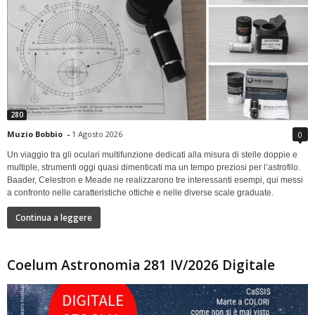
280
Muzio Bobbio
-
1 Agosto 2026
0
Un viaggio tra gli oculari multifunzione dedicati alla misura di stelle doppie e
multiple, strumenti oggi quasi dimenticati ma un tempo preziosi per l’astrofilo.
Baader, Celestron e Meade ne realizzarono tre interessanti esempi, qui messi
a confronto nelle caratteristiche ottiche e nelle diverse scale graduate.
Continua a leggere
Coelum Astronomia 281 IV/2026 Digitale