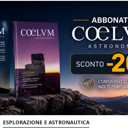
ESPLORAZIONE E ASTRONAUTICA