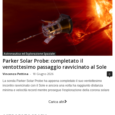
Astronautica ed Esplorazione Spaziale
Parker Solar Probe: completato il
ventottesimo passaggio ravvicinato al Sole
Vincenzo Pettina
-
18 Giugno 2026
0
La sonda Parker Solar Probe ha appena completato il suo ventottesimo
incontro ravvicinato con il Sole e ancora una volta ha raggiunto distanza
minima e velocità record mentre prosegue l'esplorazione della corona solare
Carica altri