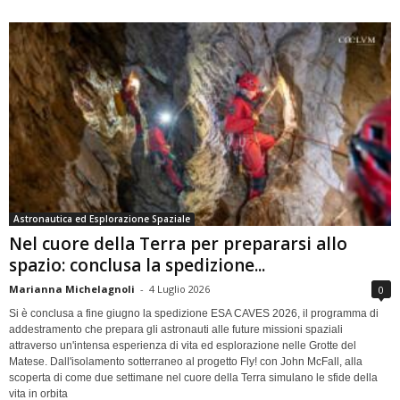
Astronautica ed Esplorazione Spaziale
Nel cuore della Terra per prepararsi allo
spazio: conclusa la spedizione...
Marianna Michelagnoli
-
4 Luglio 2026
0
Si è conclusa a fine giugno la spedizione ESA CAVES 2026, il programma di
addestramento che prepara gli astronauti alle future missioni spaziali
attraverso un'intensa esperienza di vita ed esplorazione nelle Grotte del
Matese. Dall'isolamento sotterraneo al progetto Fly! con John McFall, alla
scoperta di come due settimane nel cuore della Terra simulano le sfide della
vita in orbita