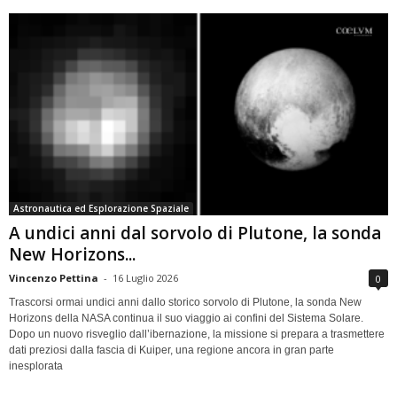
Astronautica ed Esplorazione Spaziale
A undici anni dal sorvolo di Plutone, la sonda
New Horizons...
Vincenzo Pettina
-
16 Luglio 2026
0
Trascorsi ormai undici anni dallo storico sorvolo di Plutone, la sonda New
Horizons della NASA continua il suo viaggio ai confini del Sistema Solare.
Dopo un nuovo risveglio dall’ibernazione, la missione si prepara a trasmettere
dati preziosi dalla fascia di Kuiper, una regione ancora in gran parte
inesplorata