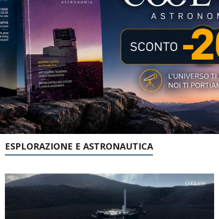
ESPLORAZIONE E ASTRONAUTICA