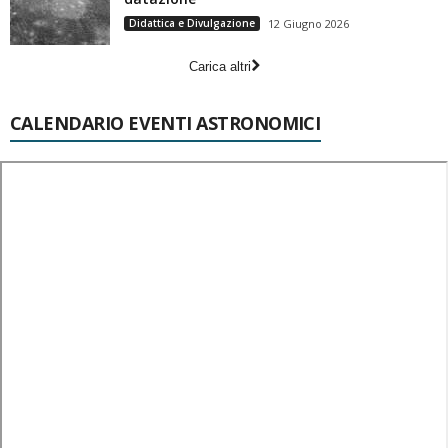
Didattica e Divulgazione
12 Giugno 2026
Carica altri
CALENDARIO EVENTI ASTRONOMICI