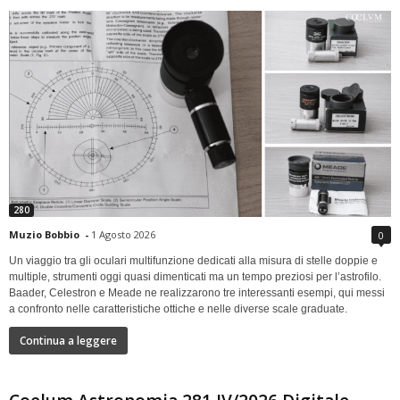
280
Muzio Bobbio
-
1 Agosto 2026
0
Un viaggio tra gli oculari multifunzione dedicati alla misura di stelle doppie e
multiple, strumenti oggi quasi dimenticati ma un tempo preziosi per l’astrofilo.
Baader, Celestron e Meade ne realizzarono tre interessanti esempi, qui messi
a confronto nelle caratteristiche ottiche e nelle diverse scale graduate.
Continua a leggere