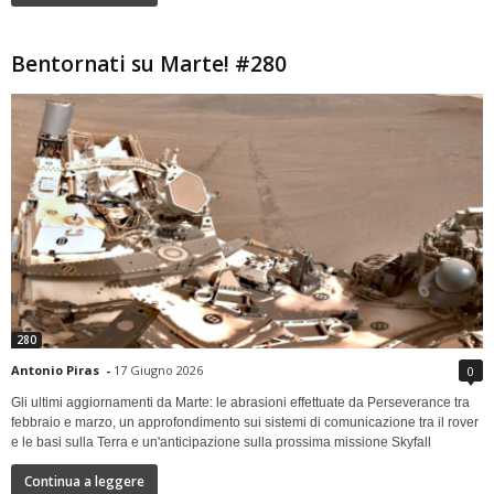
Bentornati su Marte! #280
280
Antonio Piras
-
17 Giugno 2026
0
Gli ultimi aggiornamenti da Marte: le abrasioni effettuate da Perseverance tra
febbraio e marzo, un approfondimento sui sistemi di comunicazione tra il rover
e le basi sulla Terra e un'anticipazione sulla prossima missione Skyfall
Continua a leggere