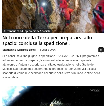
Astronautica ed Esplorazione Spaziale
Nel cuore della Terra per prepararsi allo
spazio: conclusa la spedizione...
Marianna Michelagnoli
-
4 Luglio 2026
0
Si è conclusa a fine giugno la spedizione ESA CAVES 2026, il programma di
addestramento che prepara gli astronauti alle future missioni spaziali
attraverso un'intensa esperienza di vita ed esplorazione nelle Grotte del
Matese. Dall'isolamento sotterraneo al progetto Fly! con John McFall, alla
scoperta di come due settimane nel cuore della Terra simulano le sfide della
vita in orbita