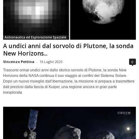
Astronautica ed Esplorazione Spaziale
A undici anni dal sorvolo di Plutone, la sonda
New Horizons...
Vincenzo Pettina
-
16 Luglio 2026
0
Trascorsi ormai undici anni dallo storico sorvolo di Plutone, la sonda New
Horizons della NASA continua il suo viaggio ai confini del Sistema Solare.
Dopo un nuovo risveglio dall’ibernazione, la missione si prepara a trasmettere
dati preziosi dalla fascia di Kuiper, una regione ancora in gran parte
inesplorata