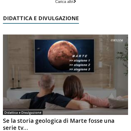
Carica altri
DIDATTICA E DIVULGAZIONE
Didattica e Divulgazione
Se la storia geologica di Marte fosse una
serie tv…