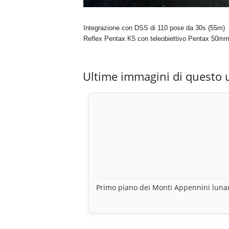
Integrazione con DSS di 110 pose da 30s (55m)
Reflex Pentax K5 con teleobiettivo Pentax 50mm 
Ultime immagini di questo 
Primo piano dei Monti Appennini luna