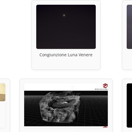
Congiunzione Luna Venere