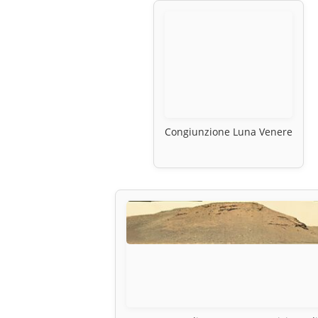
Congiunzione Luna Venere