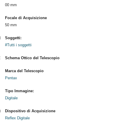
00 mm
Focale di Acquisizione
50 mm
Soggetti:
#Tutti i soggetti
Schema Ottico del Telescopio
Marca del Telescopio
Pentax
Tipo Immagine:
Digitale
Dispositivo di Acquisizione
Reflex Digitale