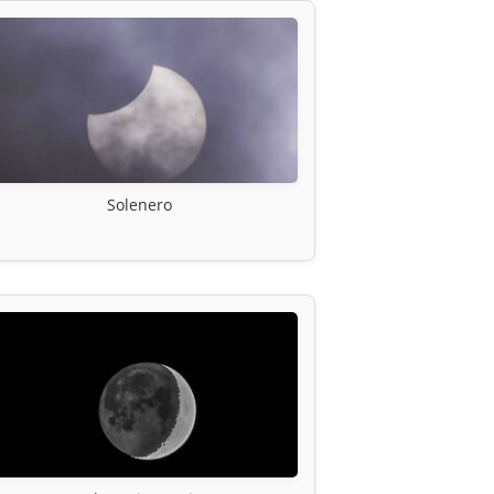
Solenero