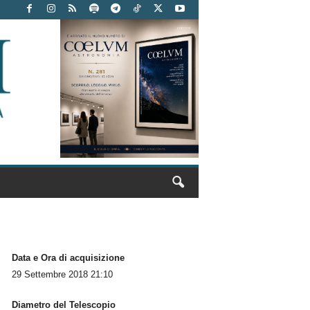
Data e Ora di acquisizione
29 Settembre 2018 21:10
Diametro del Telescopio