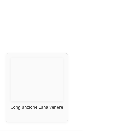
Congiunzione Luna Venere