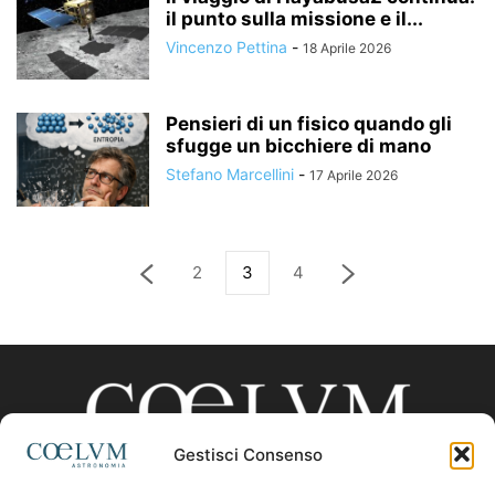
il punto sulla missione e il...
Vincenzo Pettina
-
18 Aprile 2026
Pensieri di un fisico quando gli
sfugge un bicchiere di mano
Stefano Marcellini
-
17 Aprile 2026
2
3
4
Gestisci Consenso