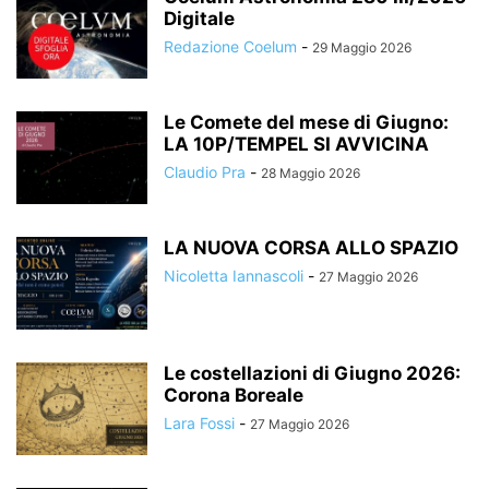
Digitale
Redazione Coelum
-
29 Maggio 2026
Le Comete del mese di Giugno:
LA 10P/TEMPEL SI AVVICINA
Claudio Pra
-
28 Maggio 2026
LA NUOVA CORSA ALLO SPAZIO
Nicoletta Iannascoli
-
27 Maggio 2026
Le costellazioni di Giugno 2026:
Corona Boreale
Lara Fossi
-
27 Maggio 2026