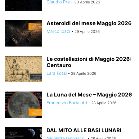
Claudio Pra
-
30 Aprile 2026
Asteroidi del mese Maggio 2026
Marco Iozzi
-
29 Aprile 2026
Le costellazioni di Maggio 2026:
Centauro
Lara Fossi
-
28 Aprile 2026
La Luna del Mese – Maggio 2026
Francesco Badalotti
-
28 Aprile 2026
DAL MITO ALLE BASI LUNARI
Nicoletta Iannascoli
-
28 Aprile 2026