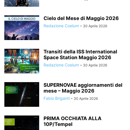
Cielo del Mese di Maggio 2026
Redazione Coelum
-
30 Aprile 2026
Transiti della ISS International
Space Station Maggio 2026
Redazione Coelum
-
30 Aprile 2026
SUPERNOVAE aggiornamenti del
mese – Maggio 2026
Fabio Briganti
-
30 Aprile 2026
PRIMA OCCHIATA ALLA
10P/Tempel