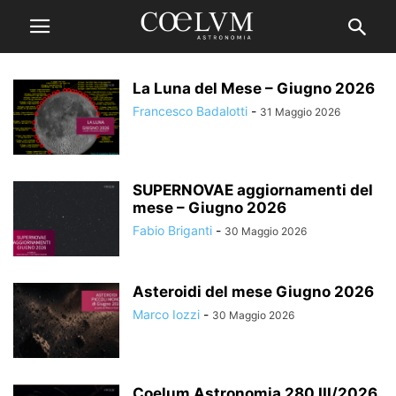
La Luna del Mese – Giugno 2026
Francesco Badalotti
-
31 Maggio 2026
SUPERNOVAE aggiornamenti del
mese – Giugno 2026
Fabio Briganti
-
30 Maggio 2026
Asteroidi del mese Giugno 2026
Marco Iozzi
-
30 Maggio 2026
Coelum Astronomia 280 III/2026