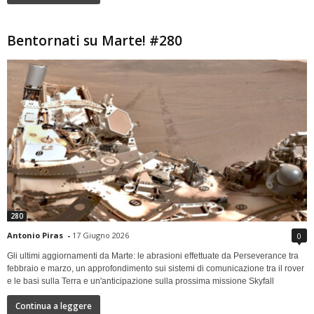
Bentornati su Marte! #280
280
Antonio Piras
-
17 Giugno 2026
0
Gli ultimi aggiornamenti da Marte: le abrasioni effettuate da Perseverance tra
febbraio e marzo, un approfondimento sui sistemi di comunicazione tra il rover
e le basi sulla Terra e un'anticipazione sulla prossima missione Skyfall
Continua a leggere