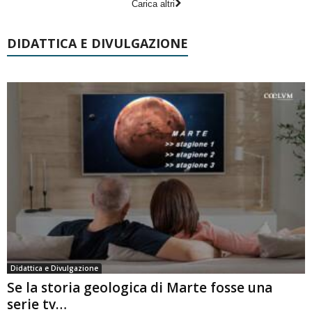
Carica altri
DIDATTICA E DIVULGAZIONE
Didattica e Divulgazione
Se la storia geologica di Marte fosse una
serie tv…