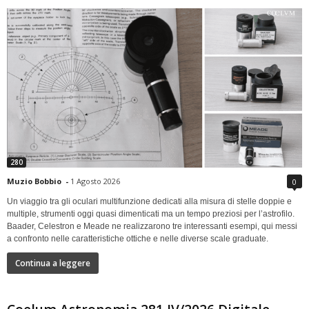
280
Muzio Bobbio
-
1 Agosto 2026
0
Un viaggio tra gli oculari multifunzione dedicati alla misura di stelle doppie e
multiple, strumenti oggi quasi dimenticati ma un tempo preziosi per l’astrofilo.
Baader, Celestron e Meade ne realizzarono tre interessanti esempi, qui messi
a confronto nelle caratteristiche ottiche e nelle diverse scale graduate.
Continua a leggere