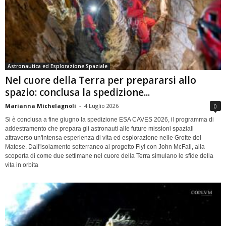
Astronautica ed Esplorazione Spaziale
Nel cuore della Terra per prepararsi allo
spazio: conclusa la spedizione...
Marianna Michelagnoli
-
4 Luglio 2026
0
Si è conclusa a fine giugno la spedizione ESA CAVES 2026, il programma di
addestramento che prepara gli astronauti alle future missioni spaziali
attraverso un'intensa esperienza di vita ed esplorazione nelle Grotte del
Matese. Dall'isolamento sotterraneo al progetto Fly! con John McFall, alla
scoperta di come due settimane nel cuore della Terra simulano le sfide della
vita in orbita