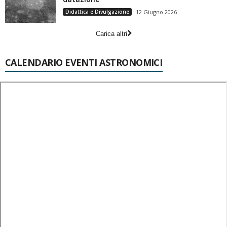
Didattica e Divulgazione
12 Giugno 2026
Carica altri
CALENDARIO EVENTI ASTRONOMICI