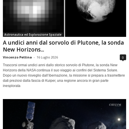
Astronautica ed Esplorazione Spaziale
A undici anni dal sorvolo di Plutone, la sonda
New Horizons...
Vincenzo Pettina
-
16 Luglio 2026
0
Trascorsi ormai undici anni dallo storico sorvolo di Plutone, la sonda New
Horizons della NASA continua il suo viaggio ai confini del Sistema Solare.
Dopo un nuovo risveglio dall’ibernazione, la missione si prepara a trasmettere
dati preziosi dalla fascia di Kuiper, una regione ancora in gran parte
inesplorata