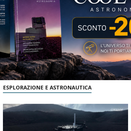
ESPLORAZIONE E ASTRONAUTICA