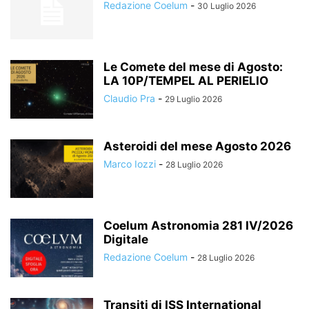
Redazione Coelum
-
30 Luglio 2026
Le Comete del mese di Agosto:
LA 10P/TEMPEL AL PERIELIO
Claudio Pra
-
29 Luglio 2026
Asteroidi del mese Agosto 2026
Marco Iozzi
-
28 Luglio 2026
Coelum Astronomia 281 IV/2026
Digitale
Redazione Coelum
-
28 Luglio 2026
Transiti di ISS International